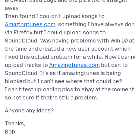
browser. used Edge and the pics went straight
away.
Then found I couldn't upload songs to
Amazingtunes.com
, something I have always do
via Firefox but I could upload songs to
SoundCloud. Was having problems with Win 10 at
the time and created a new user account which
fixed this upload problem for a while. Now I cann
upload tracks to
Amazingtunes.com
but can to
SoundCloud. It's as if amazingtunes is being
blocked but I can't see where that could be?
I can't test uploading pics to ebay at the moment
Thanks,
Bob