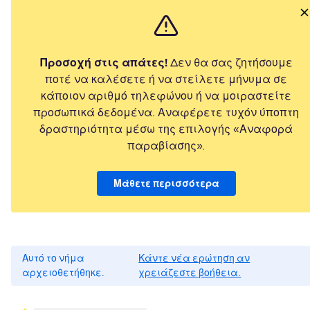
Προσοχή στις απάτες!
Δεν θα σας ζητήσουμε
ποτέ να καλέσετε ή να στείλετε μήνυμα σε
κάποιον αριθμό τηλεφώνου ή να μοιραστείτε
προσωπικά δεδομένα. Αναφέρετε τυχόν ύποπτη
δραστηριότητα μέσω της επιλογής «Αναφορά
παραβίασης».
Μάθετε περισσότερα
Αυτό το νήμα
Κάντε νέα ερώτηση αν
αρχειοθετήθηκε.
χρειάζεστε βοήθεια.