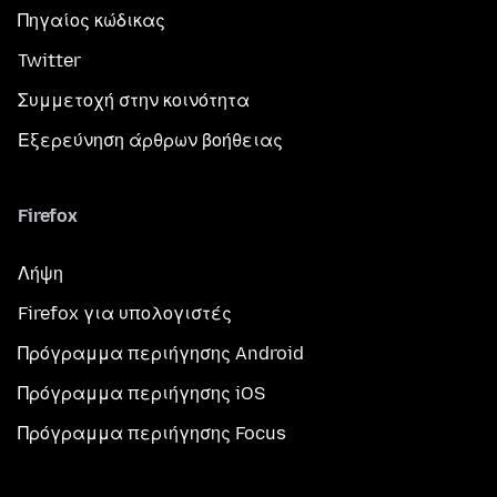
Πηγαίος κώδικας
Twitter
Συμμετοχή στην κοινότητα
Εξερεύνηση άρθρων βοήθειας
Firefox
Λήψη
Firefox για υπολογιστές
Πρόγραμμα περιήγησης Android
Πρόγραμμα περιήγησης iOS
Πρόγραμμα περιήγησης Focus