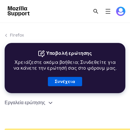
Firefox
Υποβολή ερώτησης
Χρειάζεστε ακόμα βοήθεια; Συνδεθείτε για
να κάνετε την ερώτησή σας στο φόρουμ μας.
Συνέχεια
Εργαλεία ερώτησης