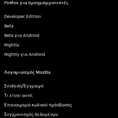
Firefox για προγραμματιστές
Developer Edition
Beta
Beta για Android
Nightly
Nightly για Android
Λογαριασμός Mozilla
Σύνδεση/Εγγραφή
Τι είναι αυτό;
Επαναφορά κωδικού πρόσβασης
Συγχρονισμός δεδομένων