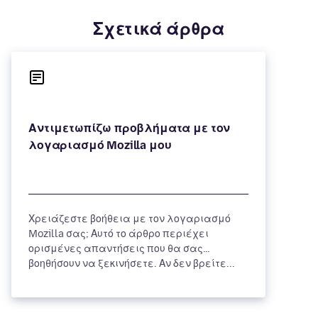
Σχετικά άρθρα
Αντιμετωπίζω προβλήματα με τον
Χρειάζεστε βοήθεια με τον λογαριασμό
Mozilla σας; Αυτό το άρθρο περιέχει
ορισμένες απαντήσεις που θα σας
βοηθήσουν να ξεκινήσετε. Αν δεν βρείτε...