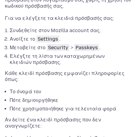
κωδικού πρόσβασής σας.
Για να ελέγξετε τα κλειδιά πρόσβασής σας:
Συνδεθείτε στον Mozilla account σας.
Ανοίξτε το
Settings
.
Μεταβείτε στο
Security
>
Passkeys
.
Ελέγξτε τη λίστα των καταχωρημένων
κλειδιών πρόσβασης.
Κάθε κλειδί πρόσβασης εμφανίζει πληροφορίες
όπως:
Το όνομά του
Πότε δημιουργήθηκε
Πότε χρησιμοποιήθηκε για τελευταία φορά
Αν δείτε ένα κλειδί πρόσβασης που δεν
αναγνωρίζετε: