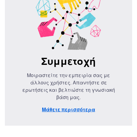
Συμμετοχή
Μοιραστείτε την εμπειρία σας με
άλλους χρήστες. Απαντήστε σε
ερωτήσεις και βελτιώστε τη γνωσιακή
βάση μας.
Μάθετε περισσότερα