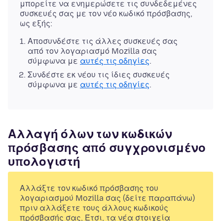
μπορείτε να ενημερώσετε τις συνδεδεμένες
συσκευές σας με τον νέο κωδικό πρόσβασης,
ως εξής:
Αποσυνδέστε τις άλλες συσκευές σας
από τον λογαριασμό Mozilla σας
σύμφωνα με
αυτές τις οδηγίες
.
Συνδέστε εκ νέου τις ίδιες συσκευές
σύμφωνα με
αυτές τις οδηγίες
.
Αλλαγή όλων των κωδικών
πρόσβασης από συγχρονισμένο
υπολογιστή
Αλλάξτε τον κωδικό πρόσβασης του
λογαριασμού Mozilla σας (δείτε παραπάνω)
πριν αλλάξετε τους άλλους κωδικούς
πρόσβασής σας, Έτσι, τα νέα στοιχεία