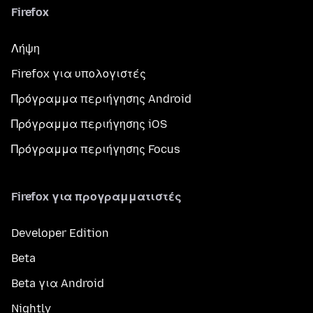
Firefox
Λήψη
Firefox για υπολογιστές
Πρόγραμμα περιήγησης Android
Πρόγραμμα περιήγησης iOS
Πρόγραμμα περιήγησης Focus
Firefox για προγραμματιστές
Developer Edition
Beta
Beta για Android
Nightly