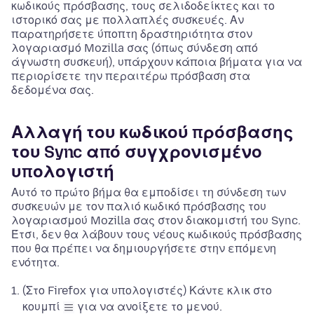
κωδικούς πρόσβασης, τους σελιδοδείκτες και το
ιστορικό σας με πολλαπλές συσκευές. Αν
παρατηρήσετε ύποπτη δραστηριότητα στον
λογαριασμό Mozilla σας (όπως σύνδεση από
άγνωστη συσκευή), υπάρχουν κάποια βήματα για να
περιορίσετε την περαιτέρω πρόσβαση στα
δεδομένα σας.
Αλλαγή του κωδικού πρόσβασης
του Sync από συγχρονισμένο
υπολογιστή
Αυτό το πρώτο βήμα θα εμποδίσει τη σύνδεση των
συσκευών με τον παλιό κωδικό πρόσβασης του
λογαριασμού Mozilla σας στον διακομιστή του Sync.
Έτσι, δεν θα λάβουν τους νέους κωδικούς πρόσβασης
που θα πρέπει να δημιουργήσετε στην επόμενη
ενότητα.
(Στο Firefox για υπολογιστές) Κάντε κλικ στο
κουμπί
για να ανοίξετε το μενού.