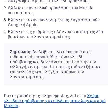
Διαγράψτε αμέσως το κλειδί πρόσβασης.
Αλλάξτε τον κωδικό πρόσβασης του Mozilla
account σας.
Ελέγξτε τυχόν συνδεδεμένους λογαριασμούς
Google ή Apple.
Ελέγξτε τις ρυθμίσεις ελέγχου ταυτότητας δύο
βημάτων του λογαριασμού σας.
Σημείωση:
Αν λάβετε ένα email που σας
ειδοποιεί ότι προστέθηκε ένα κλειδί
πρόσβασης και δεν κάνατε εσείς αυτήν την
αλλαγή, αντιμετωπίστε το ως πιθανό ζήτημα
ασφαλείας και ελέγξτε αμέσως τον
λογαριασμό σας.
Για περισσότερες πληροφορίες, δείτε το
Χρήση
κλειδιού πρόσβασης για σύνδεση στον λογαριασμό
Mozilla
.