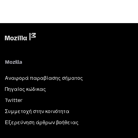
Mozilla
Αναφορά παραβίασης σήματος
Πηγαίος κώδικας
Twitter
Συμμετοχή στην κοινότητα
Εξερεύνηση άρθρων βοήθειας