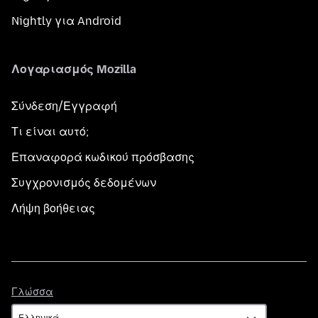
Nightly για Android
Λογαριασμός Mozilla
Σύνδεση/Εγγραφή
Τι είναι αυτό;
Επαναφορά κωδικού πρόσβασης
Συγχρονισμός δεδομένων
Λήψη βοήθειας
Γλώσσα
Γλώσσα