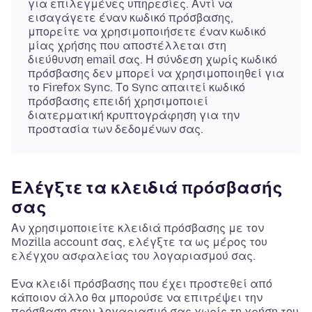
για επιλεγμένες υπηρεσίες. Αντί να
εισαγάγετε έναν κωδικό πρόσβασης,
μπορείτε να χρησιμοποιήσετε έναν κωδικό
μίας χρήσης που αποστέλλεται στη
διεύθυνση email σας. Η σύνδεση χωρίς κωδικό
πρόσβασης δεν μπορεί να χρησιμοποιηθεί για
το Firefox Sync. Το Sync απαιτεί κωδικό
πρόσβασης επειδή χρησιμοποιεί
διατερματική κρυπτογράφηση για την
προστασία των δεδομένων σας.
Ελέγξτε τα κλειδιά πρόσβασής
σας
Αν χρησιμοποιείτε κλειδιά πρόσβασης με τον
Mozilla account σας, ελέγξτε τα ως μέρος του
ελέγχου ασφαλείας του λογαριασμού σας.
Ένα κλειδί πρόσβασης που έχει προστεθεί από
κάποιον άλλο θα μπορούσε να επιτρέψει την
πρόσβαση στον λογαριασμό σας χωρίς τη χρήση του