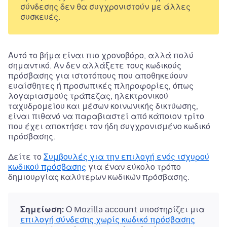
σύνδεσης δεν θα συγχρονιστούν με άλλες
συσκευές.
Αυτό το βήμα είναι πιο χρονοβόρο, αλλά πολύ
σημαντικό. Αν δεν αλλάξετε τους κωδικούς
πρόσβασης για ιστοτόπους που αποθηκεύουν
ευαίσθητες ή προσωπικές πληροφορίες, όπως
λογαριασμούς τράπεζας, ηλεκτρονικού
ταχυδρομείου και μέσων κοινωνικής δικτύωσης,
είναι πιθανό να παραβιαστεί από κάποιον τρίτο
που έχει αποκτήσει τον ήδη συγχρονισμένο κωδικό
πρόσβασης.
Δείτε το
Συμβουλές για την επιλογή ενός ισχυρού
κωδικού πρόσβασης
για έναν εύκολο τρόπο
δημιουργίας καλύτερων κωδικών πρόσβασης.
Σημείωση:
Ο Mozilla account υποστηρίζει μια
επιλογή σύνδεσης χωρίς κωδικό πρόσβασης