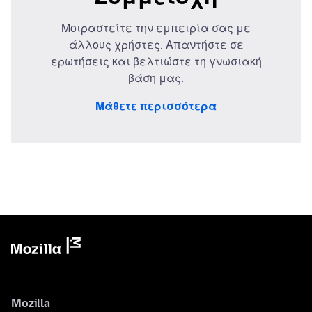
Μοιραστείτε την εμπειρία σας με
άλλους χρήστες. Απαντήστε σε
ερωτήσεις και βελτιώστε τη γνωσιακή
βάση μας.
Μάθετε περισσότερα
Mozilla