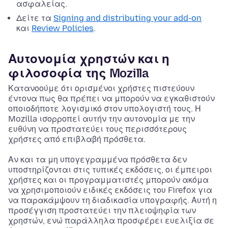
ασφαλείας.
Δείτε τα
Signing and distributing your add-on
και
Review Policies
.
Αυτονομία χρηστών και η
φιλοσοφία της Mozilla
Κατανοούμε ότι ορισμένοι χρήστες πιστεύουν
έντονα πως θα πρέπει να μπορούν να εγκαθιστούν
οποιοδήποτε λογισμικό στον υπολογιστή τους. Η
Mozilla ισορροπεί αυτήν την αυτονομία με την
ευθύνη να προστατεύει τους περισσότερους
χρήστες από επιβλαβή πρόσθετα.
Αν και τα μη υπογεγραμμένα πρόσθετα δεν
υποστηρίζονται στις τυπικές εκδόσεις, οι έμπειροι
χρήστες και οι προγραμματιστές μπορούν ακόμα
να χρησιμοποιούν ειδικές εκδόσεις του Firefox για
να παρακάμψουν τη διαδικασία υπογραφής. Αυτή η
προσέγγιση προστατεύει την πλειοψηφία των
χρηστών, ενώ παράλληλα προσφέρει ευελιξία σε