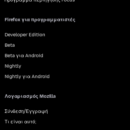
Firefox για προγραμματιστές
Developer Edition
Beta
Beta για Android
Nightly
Nightly για Android
Λογαριασμός Mozilla
Σύνδεση/Εγγραφή
Τι είναι αυτό;