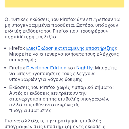
Οι τυπικές εκδόσεις του Firefox δεν επιτρέπουν τα
μη υπογεγραμμένα πρόσθετα. Ωστόσο, υπάρχουν
ειδικές εκδόσεις του Firefox που προσφέρουν
περισσότερη ευελιξία:
Firefox
ESR (Έκδοση εκτεταμένης υποστήριξης)
:
Μπορείτε να απενεργοποιήσετε τους ελέγχους
υπογραφής.
Firefox
Developer Edition
και
Nightly
: Μπορείτε
να απενεργοποιήσετε τους ελέγχους
υπογραφών για λόγους δοκιμής.
Εκδόσεις του Firefox χωρίς εμπορικά σήματα:
Αυτές οι εκδόσεις επιτρέπουν την
απενεργοποίηση της επιβολής υπογραφών,
αλλά απευθύνονται κυρίως σε
προγραμματιστές.
Για να αλλάξετε την προτίμηση επιβολής
υπογραφών στις υποστηριζόμενες εκδόσεις: