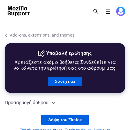
Add-ons, extensions, and themes
Υποβολή ερώτησης
Χρειάζεστε ακόμα βοήθεια; Συνδεθείτε για
να κάνετε την ερώτησή σας στο φόρουμ μας.
Συνέχεια
Προσαρμογή άρθρου
Λήψη του Firefox