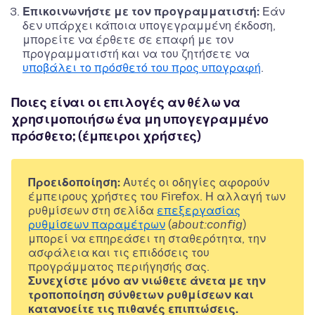
Επικοινωνήστε με τον προγραμματιστή:
Εάν
δεν υπάρχει κάποια υπογεγραμμένη έκδοση,
μπορείτε να έρθετε σε επαφή με τον
προγραμματιστή και να του ζητήσετε να
υποβάλει το πρόσθετό του προς υπογραφή
.
Ποιες είναι οι επιλογές αν θέλω να
χρησιμοποιήσω ένα μη υπογεγραμμένο
πρόσθετο; (έμπειροι χρήστες)
Προειδοποίηση:
Αυτές οι οδηγίες αφορούν
έμπειρους χρήστες του Firefox. Η αλλαγή των
ρυθμίσεων στη σελίδα
επεξεργασίας
ρυθμίσεων παραμέτρων
(
about:config
)
μπορεί να επηρεάσει τη σταθερότητα, την
ασφάλεια και τις επιδόσεις του
προγράμματος περιήγησής σας.
Συνεχίστε μόνο αν νιώθετε άνετα με την
τροποποίηση σύνθετων ρυθμίσεων και
κατανοείτε τις πιθανές επιπτώσεις.