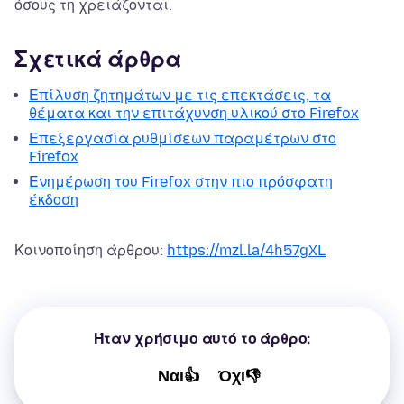
όσους τη χρειάζονται.
Σχετικά άρθρα
Επίλυση ζητημάτων με τις επεκτάσεις, τα
θέματα και την επιτάχυνση υλικού στο Firefox
Επεξεργασία ρυθμίσεων παραμέτρων στο
Firefox
Ενημέρωση του Firefox στην πιο πρόσφατη
έκδοση
Κοινοποίηση άρθρου:
https://mzl.la/4h57gXL
Ήταν χρήσιμο αυτό το άρθρο;
Ναι👍
Όχι👎