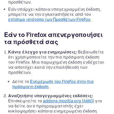
προσθέτων.
Εάν υπάρχει κάποια υπογεγραμμένη έκδοση,
μπορείτε να την εγκαταστήσετε από τον
επίσημο ιστότοπο των Προσθέτων Firefox
.
Εάν το Firefox απενεργοποιήσει
τα πρόσθετά σας
Κάντε έλεγχο για ενημερώσεις:
Βεβαιωθείτε
ότι χρησιμοποιείτε την πιο πρόσφατη έκδοση
του Firefox. Μια παρωχημένη έκδοση ενδέχεται
να αποτύχει κατά την επαλήθευση των
προσθέτων.
Δείτε το
Ενημέρωση του Firefox στην πιο
πρόσφατη έκδοση
.
Αναζητήστε υπογεγραμμένες εκδόσεις:
Επισκεφτείτε το
addons.mozilla.org (AMO)
για
να δείτε αν ο προγραμματιστής έχει
κυκλοφορήσει κάποια ενημερωμένη έκδοση.