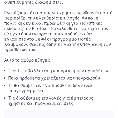
ανεπιθύμητες διαφημίσεις.
Γνωρίζουμε ότι ορισμένοι χρήστες νιώθουν ότι αυτό
περιορίζει την ελευθερία επιλογής. Αν και η
πολιτική δεν είναι προαιρετική για τις τυπικές
εκδόσεις του Firefox, εξακολουθείτε να έχετε τον
έλεγχο όσον αφορά το ποια πρόσθετα θα
εγκαθίστανται, ενώ οι προγραμματιστές
λαμβάνουν σαφείς οδηγίες για την υπογραφή των
προσθέτων τους.
Αυτό το άρθρο εξηγεί:
Γιατί επιβάλλεται η υπογραφή των προσθέτων
Ποια πρόσθετα χρειάζεται να υπογραφούν
Τι θα συμβεί αν ένα πρόσθετο δεν είναι
υπογεγραμμένο
Τις διαθέσιμες επιλογές για έμπειρους
χρήστες και προγραμματιστές