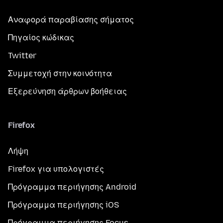
Αναφορά παραβίασης σήματος
Πηγαίος κώδικας
Twitter
Συμμετοχή στην κοινότητα
Εξερεύνηση άρθρων βοήθειας
Firefox
Λήψη
Firefox για υπολογιστές
Πρόγραμμα περιήγησης Android
Πρόγραμμα περιήγησης iOS
Πρόγραμμα περιήγησης Focus