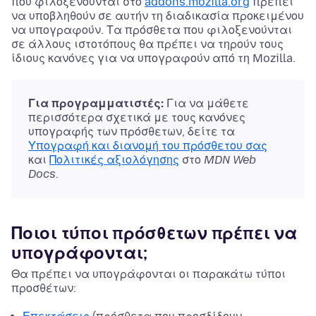
που φιλοξενούνται στο
addons.mozilla.org
πρέπει
να υποβληθούν σε αυτήν τη διαδικασία προκειμένου
να υπογραφούν. Τα πρόσθετα που φιλοξενούνται
σε άλλους ιστοτόπους θα πρέπει να τηρούν τους
ίδιους κανόνες για να υπογραφούν από τη Mozilla.
Για προγραμματιστές:
Για να μάθετε
περισσότερα σχετικά με τους κανόνες
υπογραφής των πρόσθετων, δείτε τα
Υπογραφή και διανομή του πρόσθετου σας
και
Πολιτικές αξιολόγησης
στο
MDN Web
Docs
.
Ποιοι τύποι πρόσθετων πρέπει να
υπογράφονται;
Θα πρέπει να υπογράφονται οι παρακάτω τύποι
προσθέτων: