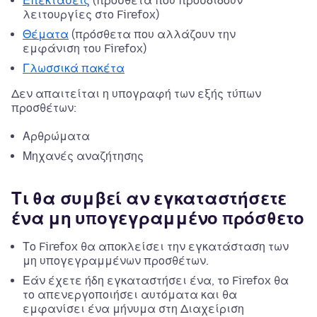
Επεκτάσεις
(πρόσθετα που προσδίδουν
λειτουργίες στο Firefox)
Θέματα
(πρόσθετα που αλλάζουν την
εμφάνιση του Firefox)
Γλωσσικά πακέτα
Δεν απαιτείται η υπογραφή των εξής τύπων
προσθέτων:
Αρθρώματα
Μηχανές αναζήτησης
Τι θα συμβεί αν εγκαταστήσετε
ένα μη υπογεγραμμένο πρόσθετο
Το Firefox θα αποκλείσει την εγκατάσταση των
μη υπογεγραμμένων προσθέτων.
Εάν έχετε ήδη εγκαταστήσει ένα, το Firefox θα
το απενεργοποιήσει αυτόματα και θα
εμφανίσει ένα μήνυμα στη Διαχείριση