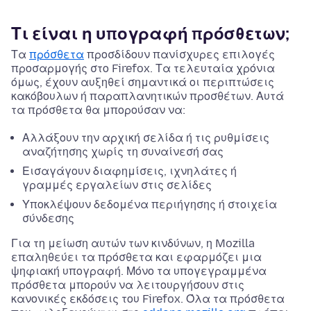
Τι είναι η υπογραφή πρόσθετων;
Τα
πρόσθετα
προσδίδουν πανίσχυρες επιλογές
προσαρμογής στο Firefox. Τα τελευταία χρόνια
όμως, έχουν αυξηθεί σημαντικά οι περιπτώσεις
κακόβουλων ή παραπλανητικών προσθέτων. Αυτά
τα πρόσθετα θα μπορούσαν να:
Αλλάξουν την αρχική σελίδα ή τις ρυθμίσεις
αναζήτησης χωρίς τη συναίνεσή σας
Εισαγάγουν διαφημίσεις, ιχνηλάτες ή
γραμμές εργαλείων στις σελίδες
Υποκλέψουν δεδομένα περιήγησης ή στοιχεία
σύνδεσης
Για τη μείωση αυτών των κινδύνων, η Mozilla
επαληθεύει τα πρόσθετα και εφαρμόζει μια
ψηφιακή υπογραφή. Μόνο τα υπογεγραμμένα
πρόσθετα μπορούν να λειτουργήσουν στις
κανονικές εκδόσεις του Firefox. Όλα τα πρόσθετα