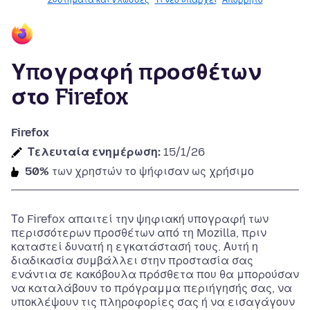
Συστήματα και γλώσσες
Τι νέο υπάρχει
Απόρρητο
Υπογραφή προσθέτων
στο Firefox
Firefox
Τελευταία ενημέρωση:
15/1/26
50%
των χρηστών το ψήφισαν ως χρήσιμο
Το Firefox απαιτεί την ψηφιακή υπογραφή των
περισσότερων προσθέτων από τη Mozilla, πριν
καταστεί δυνατή η εγκατάστασή τους. Αυτή η
διαδικασία συμβάλλει στην προστασία σας
ενάντια σε κακόβουλα πρόσθετα που θα μπορούσαν
να καταλάβουν το πρόγραμμα περιήγησής σας, να
υποκλέψουν τις πληροφορίες σας ή να εισαγάγουν