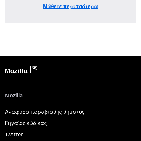
Μάθετε περισσότερα
Mozilla
Αναφορά παραβίασης σήματος
Πηγαίος κώδικας
Twitter