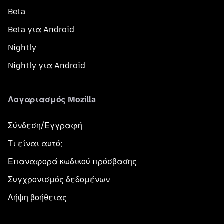
Beta
Beta για Android
Nightly
Nightly για Android
Λογαριασμός Mozilla
Σύνδεση/Εγγραφή
Τι είναι αυτό;
Επαναφορά κωδικού πρόσβασης
Συγχρονισμός δεδομένων
Λήψη βοήθειας