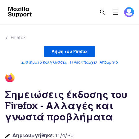
Firefox
Λήψη του Firefox
Συστήματα και γλώσσες
Τι νέο υπάρχει
Απόρρητο
Σημειώσεις έκδοσης του
Firefox - Αλλαγές και
γνωστά προβλήματα
Δημιουργήθηκε:
11/4/26