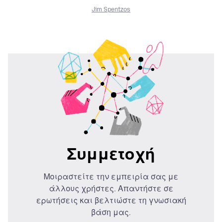
Jim Spentzos
Συμμετοχή
Μοιραστείτε την εμπειρία σας με
άλλους χρήστες. Απαντήστε σε
ερωτήσεις και βελτιώστε τη γνωσιακή
βάση μας.