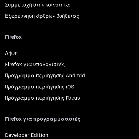
Συμμετοχή στην κοινότητα
Εξερεύνηση άρθρων βοήθειας
Firefox
Λήψη
Firefox για υπολογιστές
Πρόγραμμα περιήγησης Android
Πρόγραμμα περιήγησης iOS
Πρόγραμμα περιήγησης Focus
Firefox για προγραμματιστές
Developer Edition