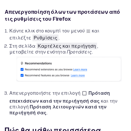
Απενεργοποίηση όλων των προτάσεων από
τις ρυθμίσεις του Firefox
Κάντε κλικ στο κουμπί του μενού
και
επιλέξτε
Ρυθμίσεις
.
Στη σελίδα
Καρτέλες και περιήγηση
,
μεταβείτε στην ενότητα
Προτάσεις
.
Απενεργοποιήστε την επιλογή
Πρόταση
επεκτάσεων κατά την περιήγησή σας
και την
επιλογή
Πρόταση λειτουργιών κατά την
περιήγησή σας
.
Πώς θα μάθω περισσότερα