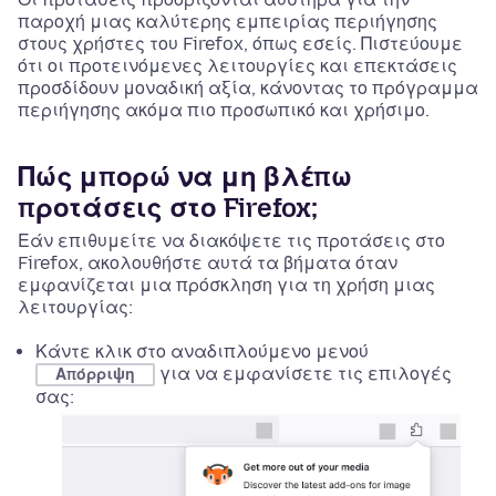
παροχή μιας καλύτερης εμπειρίας περιήγησης
στους χρήστες του Firefox, όπως εσείς. Πιστεύουμε
ότι οι προτεινόμενες λειτουργίες και επεκτάσεις
προσδίδουν μοναδική αξία, κάνοντας το πρόγραμμα
περιήγησης ακόμα πιο προσωπικό και χρήσιμο.
Πώς μπορώ να μη βλέπω
προτάσεις στο Firefox;
Εάν επιθυμείτε να διακόψετε τις προτάσεις στο
Firefox, ακολουθήστε αυτά τα βήματα όταν
εμφανίζεται μια πρόσκληση για τη χρήση μιας
λειτουργίας:
Κάντε κλικ στο αναδιπλούμενο μενού
για να εμφανίσετε τις επιλογές
Απόρριψη
σας: