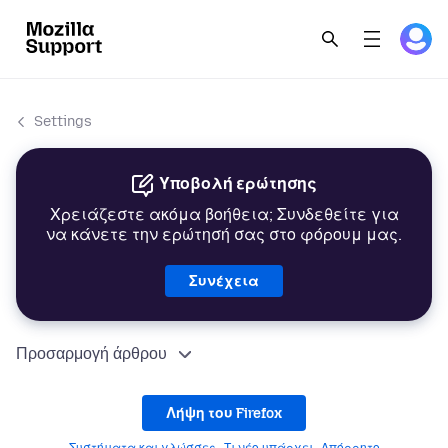
Settings
Υποβολή ερώτησης
Χρειάζεστε ακόμα βοήθεια; Συνδεθείτε για
να κάνετε την ερώτησή σας στο φόρουμ μας.
Συνέχεια
Προσαρμογή άρθρου
Λήψη του Firefox