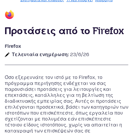
Συστήματα και γλώσσες
Τι νέο υπάρχει
Απόρρητο
Προτάσεις από το Firefox
Firefox
Τελευταία ενημέρωση:
23/6/26
Όσο εξερευνάτε τον ιστό με το Firefox, το
πρόγραμμα περιήγησης ενδέχεται να σας
παρουσιάσει προτάσεις για λειτουργίες και
επεκτάσεις, κατάλληλες για τη βελτίωση της
διαδικτυακής εμπειρίας σας. Αυτές οι προτάσεις
επιλέγονται προσεκτικά, βάσει των κατηγοριών των
ιστοτόπων που επισκέπτεστε, όπως εργαλεία που
σχετίζονται με πολυμέσα εάν επισκέπτεστε
τέτοιου είδους ιστοτόπους, χωρίς να απαιτείται η
καταγραφή των επισκέψεών σας σε