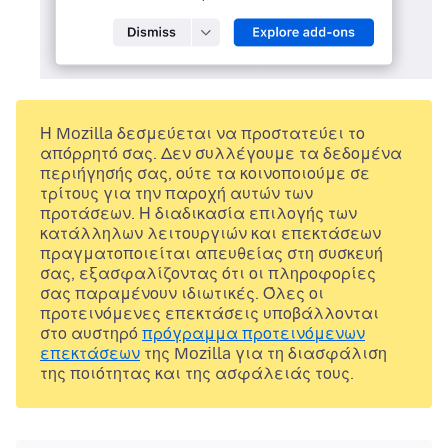
Η Mozilla δεσμεύεται να προστατεύει το
απόρρητό σας. Δεν συλλέγουμε τα δεδομένα
περιήγησής σας, ούτε τα κοινοποιούμε σε
τρίτους για την παροχή αυτών των
προτάσεων. Η διαδικασία επιλογής των
κατάλληλων λειτουργιών και επεκτάσεων
πραγματοποιείται απευθείας στη συσκευή
σας, εξασφαλίζοντας ότι οι πληροφορίες
σας παραμένουν ιδιωτικές. Όλες οι
προτεινόμενες επεκτάσεις υποβάλλονται
στο αυστηρό
πρόγραμμα προτεινόμενων
επεκτάσεων
της Mozilla για τη διασφάλιση
της ποιότητας και της ασφάλειάς τους.