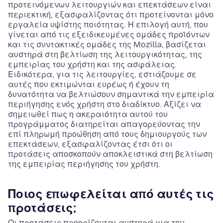
προτεινόμενων λειτουργιών και επεκτάσεων είναι
περιεκτική, εξασφαλίζοντας ότι προτείνονται μόνο
εργαλεία υψίστης ποιότητας. Η επιλογή αυτή, που
γίνεται από τις εξειδικευμένες ομάδες προϊόντων
και τις συντακτικές ομάδες της Mozilla, βασίζεται
αυστηρά στη βελτίωση της λειτουργικότητας, της
εμπειρίας του χρήστη και της ασφάλειας.
Ειδικότερα, για τις λειτουργίες, εστιάζουμε σε
αυτές που εκτιμώνται ευρέως ή έχουν τη
δυνατότητα να βελτιώσουν σημαντικά την εμπειρία
περιήγησης ενός χρήστη στο διαδίκτυο. Αξίζει να
σημειωθεί πως η ακεραιότητα αυτού του
προγράμματος διατηρείται απαγορεύοντας την
επί πληρωμή προώθηση από τους δημιουργούς των
επεκτάσεων, εξασφαλίζοντας έτσι ότι οι
προτάσεις αποσκοπούν αποκλειστικά στη βελτίωση
της εμπειρίας περιήγησης του χρήστη.
Ποιος επωφελείται από αυτές τις
προτάσεις;
Οι προτάσεις προορίζονται αυστηρά για την