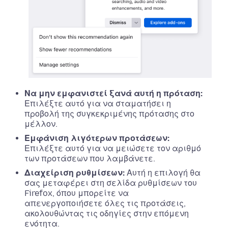
Να μην εμφανιστεί ξανά αυτή η πρόταση:
Επιλέξτε αυτό για να σταματήσει η
προβολή της συγκεκριμένης πρότασης στο
μέλλον.
Εμφάνιση λιγότερων προτάσεων:
Επιλέξτε αυτό για να μειώσετε τον αριθμό
των προτάσεων που λαμβάνετε.
Διαχείριση ρυθμίσεων:
Αυτή η επιλογή θα
σας μεταφέρει στη σελίδα ρυθμίσεων του
Firefox, όπου μπορείτε να
απενεργοποιήσετε όλες τις προτάσεις,
ακολουθώντας τις οδηγίες στην επόμενη
ενότητα.