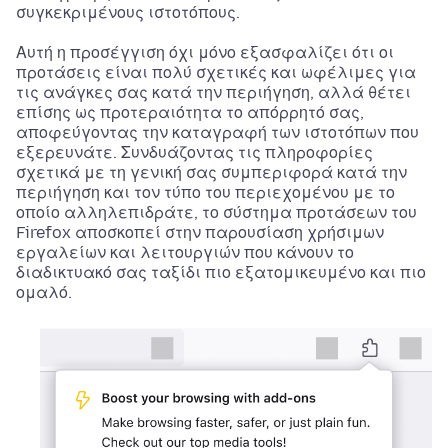
συγκεκριμένους ιστοτόπους.
Αυτή η προσέγγιση όχι μόνο εξασφαλίζει ότι οι
προτάσεις είναι πολύ σχετικές και ωφέλιμες για
τις ανάγκες σας κατά την περιήγηση, αλλά θέτει
επίσης ως προτεραιότητα το απόρρητό σας,
αποφεύγοντας την καταγραφή των ιστοτόπων που
εξερευνάτε. Συνδυάζοντας τις πληροφορίες
σχετικά με τη γενική σας συμπεριφορά κατά την
περιήγηση και τον τύπο του περιεχομένου με το
οποίο αλληλεπιδράτε, το σύστημα προτάσεων του
Firefox αποσκοπεί στην παρουσίαση χρήσιμων
εργαλείων και λειτουργιών που κάνουν το
διαδικτυακό σας ταξίδι πιο εξατομικευμένο και πιο
ομαλό.