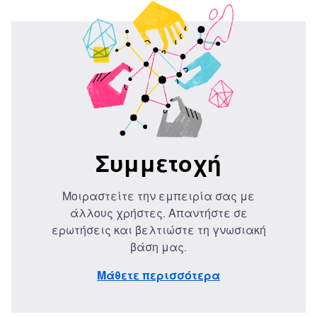
Συμμετοχή
Μοιραστείτε την εμπειρία σας με
άλλους χρήστες. Απαντήστε σε
ερωτήσεις και βελτιώστε τη γνωσιακή
βάση μας.
Μάθετε περισσότερα