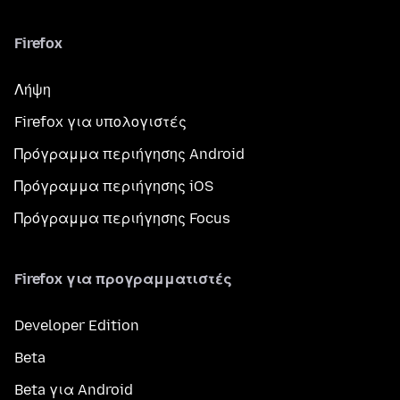
Firefox
Λήψη
Firefox για υπολογιστές
Πρόγραμμα περιήγησης Android
Πρόγραμμα περιήγησης iOS
Πρόγραμμα περιήγησης Focus
Firefox για προγραμματιστές
Developer Edition
Beta
Beta για Android