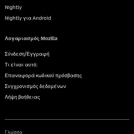
Nightly
Nightly για Android
Λογαριασμός Mozilla
Σύνδεση/Εγγραφή
Τι είναι αυτό;
Επαναφορά κωδικού πρόσβασης
Συγχρονισμός δεδομένων
Λήψη βοήθειας
Γλώσσα
Γλώσσα