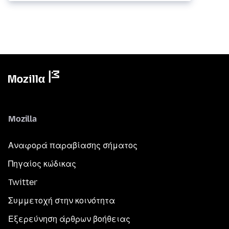
Mozilla
Αναφορά παραβίασης σήματος
Πηγαίος κώδικας
Twitter
Συμμετοχή στην κοινότητα
Εξερεύνηση άρθρων βοήθειας