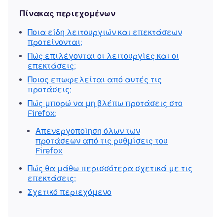
Πίνακας περιεχομένων
Ποια είδη λειτουργιών και επεκτάσεων
προτείνονται;
Πώς επιλέγονται οι λειτουργίες και οι
επεκτάσεις;
Ποιος επωφελείται από αυτές τις
προτάσεις;
Πώς μπορώ να μη βλέπω προτάσεις στο
Firefox;
Απενεργοποίηση όλων των
προτάσεων από τις ρυθμίσεις του
Firefox
Πώς θα μάθω περισσότερα σχετικά με τις
επεκτάσεις;
Σχετικό περιεχόμενο