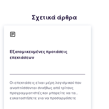
Σχετικά άρθρα
Εξατομικευμένες προτάσεις
Οι επεκτάσεις είναι μέρη λογισμικού που
αναπτύσσονται συνήθως από τρίτους
προγραμματιστές και μπορείτε να τα
εγκαταστήσετε για να προσαρμόσετε
την...