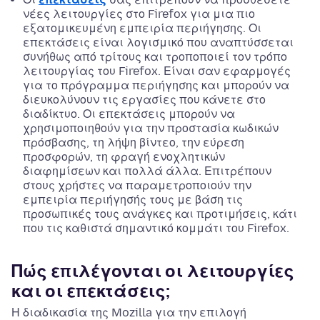
νέες λειτουργίες στο Firefox για μια πιο
εξατομικευμένη εμπειρία περιήγησης. Οι
επεκτάσεις είναι λογισμικό που αναπτύσσεται
συνήθως από τρίτους και τροποποιεί τον τρόπο
λειτουργίας του Firefox. Είναι σαν εφαρμογές
για το πρόγραμμα περιήγησης και μπορούν να
διευκολύνουν τις εργασίες που κάνετε στο
διαδίκτυο. Οι επεκτάσεις μπορούν να
χρησιμοποιηθούν για την προστασία κωδικών
πρόσβασης, τη λήψη βίντεο, την εύρεση
προσφορών, τη φραγή ενοχλητικών
διαφημίσεων και πολλά άλλα. Επιτρέπουν
στους χρήστες να παραμετροποιούν την
εμπειρία περιήγησής τους με βάση τις
προσωπικές τους ανάγκες και προτιμήσεις, κάτι
που τις καθιστά σημαντικό κομμάτι του Firefox.
Πώς επιλέγονται οι λειτουργίες
και οι επεκτάσεις;
Η διαδικασία της Mozilla για την επιλογή