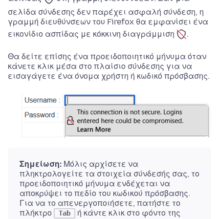
σελίδα σύνδεσης δεν παρέχει ασφαλή σύνδεση, η
γραμμή διευθύνσεων του Firefox θα εμφανίσει ένα
εικονίδιο
ασπίδας με κόκκινη διαγράμμιση
.
Θα δείτε επίσης ένα προειδοποιητικό μήνυμα όταν
κάνετε κλικ μέσα στο πλαίσιο σύνδεσης για να
εισαγάγετε ένα όνομα χρήστη ή κωδικό πρόσβασης.
Σημείωση:
Μόλις αρχίσετε να
πληκτρολογείτε τα στοιχεία σύνδεσής σας, το
προειδοποιητικό μήνυμα ενδέχεται να
αποκρύψει το πεδίο του κωδικού πρόσβασης.
Για να το απενεργοποιήσετε, πατήστε το
πλήκτρο
ή κάντε κλικ στο φόντο της
Tab