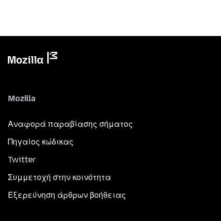
Mozilla
Αναφορά παραβίασης σήματος
Πηγαίος κώδικας
Twitter
Συμμετοχή στην κοινότητα
Εξερεύνηση άρθρων βοήθειας