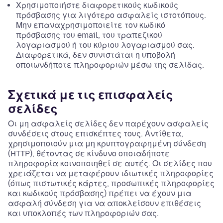
Χρησιμοποιήστε διαφορετικούς κωδικούς
πρόσβασης για λιγότερο ασφαλείς ιστοτόπους.
Μην επαναχρησιμοποιείτε τον κωδικό
πρόσβασης του email, του τραπεζικού
λογαριασμού ή του κύριου λογαριασμού σας.
Διαφορετικά, δεν συνιστάται η υποβολή
οποιωνδήποτε πληροφοριών μέσω της σελίδας.
Σχετικά με τις επισφαλείς
σελίδες
Οι μη ασφαλείς σελίδες δεν παρέχουν ασφαλείς
συνδέσεις στους επισκέπτες τους. Αντίθετα,
χρησιμοποιούν μια μη κρυπτογραφημένη σύνδεση
(HTTP), θέτοντας σε κίνδυνο οποιαδήποτε
πληροφορία κοινοποιηθεί σε αυτές. Οι σελίδες που
χρειάζεται να μεταφέρουν ιδιωτικές πληροφορίες
(όπως πιστωτικές κάρτες, προσωπικές πληροφορίες
και κωδικούς πρόσβασης) πρέπει να έχουν μια
ασφαλή σύνδεση για να αποκλείσουν επιθέσεις
και υποκλοπές των πληροφοριών σας.