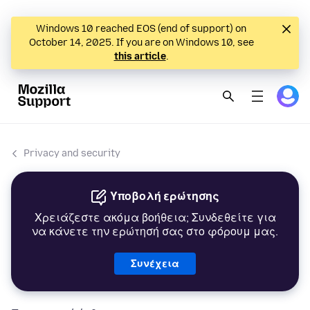
Windows 10 reached EOS (end of support) on
October 14, 2025. If you are on Windows 10, see
this article
.
Privacy and security
Υποβολή ερώτησης
Χρειάζεστε ακόμα βοήθεια; Συνδεθείτε για
να κάνετε την ερώτησή σας στο φόρουμ μας.
Συνέχεια