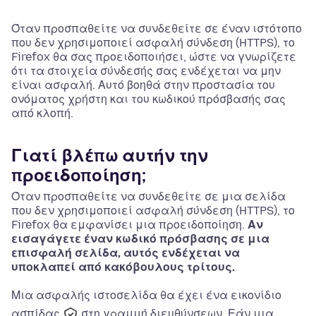
Όταν προσπαθείτε να συνδεθείτε σε έναν ιστότοπο
που δεν χρησιμοποιεί ασφαλή σύνδεση (HTTPS), το
Firefox θα σας προειδοποιήσει, ώστε να γνωρίζετε
ότι τα στοιχεία σύνδεσής σας ενδέχεται να μην
είναι ασφαλή. Αυτό βοηθά στην προστασία του
ονόματος χρήστη και του κωδικού πρόσβασής σας
από κλοπή.
Γιατί βλέπω αυτήν την
προειδοποίηση;
Όταν προσπαθείτε να συνδεθείτε σε μια σελίδα
που δεν χρησιμοποιεί ασφαλή σύνδεση (HTTPS), το
Firefox θα εμφανίσει μια προειδοποίηση.
Αν
εισαγάγετε έναν κωδικό πρόσβασης σε μια
επισφαλή σελίδα, αυτός ενδέχεται να
υποκλαπεί από κακόβουλους τρίτους.
Μια ασφαλής ιστοσελίδα θα έχει ένα εικονίδιο
ασπίδας
στη γραμμή διευθύνσεων. Εάν μια