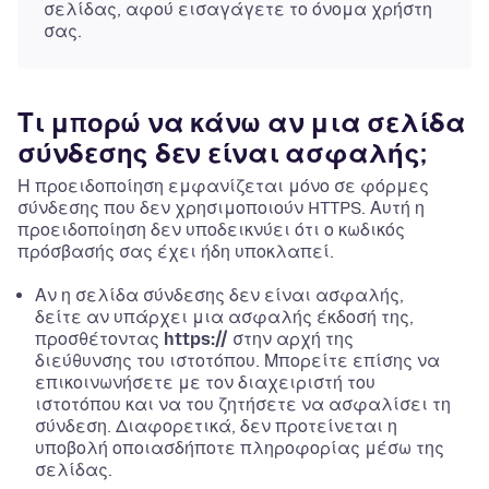
σελίδας, αφού εισαγάγετε το όνομα χρήστη
σας.
Τι μπορώ να κάνω αν μια σελίδα
σύνδεσης δεν είναι ασφαλής;
Η προειδοποίηση εμφανίζεται μόνο σε φόρμες
σύνδεσης που δεν χρησιμοποιούν HTTPS. Αυτή η
προειδοποίηση δεν υποδεικνύει ότι ο κωδικός
πρόσβασής σας έχει ήδη υποκλαπεί.
Αν η σελίδα σύνδεσης δεν είναι ασφαλής,
δείτε αν υπάρχει μια ασφαλής έκδοσή της,
προσθέτοντας
https://
στην αρχή της
διεύθυνσης του ιστοτόπου. Μπορείτε επίσης να
επικοινωνήσετε με τον διαχειριστή του
ιστοτόπου και να του ζητήσετε να ασφαλίσει τη
σύνδεση. Διαφορετικά, δεν προτείνεται η
υποβολή οποιασδήποτε πληροφορίας μέσω της
σελίδας.