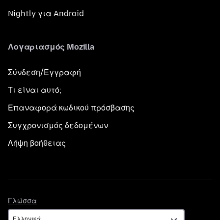
Nightly για Android
Λογαριασμός Mozilla
Σύνδεση/Εγγραφή
Τι είναι αυτό;
Επαναφορά κωδικού πρόσβασης
Συγχρονισμός δεδομένων
Λήψη βοήθειας
Γλώσσα
Γλώσσα