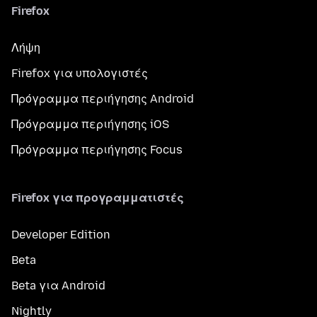
Firefox
Λήψη
Firefox για υπολογιστές
Πρόγραμμα περιήγησης Android
Πρόγραμμα περιήγησης iOS
Πρόγραμμα περιήγησης Focus
Firefox για προγραμματιστές
Developer Edition
Beta
Beta για Android
Nightly