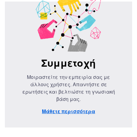
Συμμετοχή
Μοιραστείτε την εμπειρία σας με
άλλους χρήστες. Απαντήστε σε
ερωτήσεις και βελτιώστε τη γνωσιακή
βάση μας.
Μάθετε περισσότερα