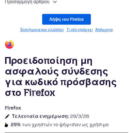
Προσαρμογή άρθρου
Λήψη του Firefox
Συστήματα και γλώσσες
Τι νέο υπάρχει
Απόρρητο
Προειδοποίηση μη
ασφαλούς σύνδεσης
για κωδικό πρόσβασης
στο Firefox
Firefox
Τελευταία ενημέρωση:
29/3/26
29%
των χρηστών το ψήφισαν ως χρήσιμο