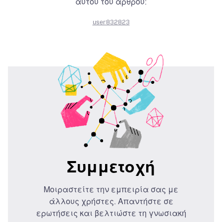
αυτού του άρθρου:
user832823
Συμμετοχή
Μοιραστείτε την εμπειρία σας με
άλλους χρήστες. Απαντήστε σε
ερωτήσεις και βελτιώστε τη γνωσιακή