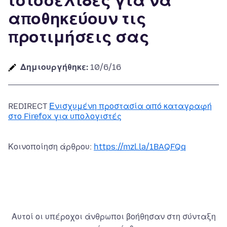
ιστοσελίδες για να
αποθηκεύουν τις
προτιμήσεις σας
Δημιουργήθηκε:
10/6/16
REDIRECT
Ενισχυμένη προστασία από καταγραφή
στο Firefox για υπολογιστές
Κοινοποίηση άρθρου:
https://mzl.la/1BAQFQq
Αυτοί οι υπέροχοι άνθρωποι βοήθησαν στη σύνταξη