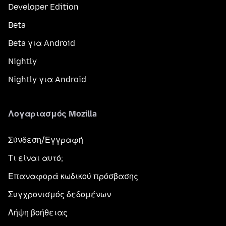
Developer Edition
Beta
Beta για Android
Nightly
Nightly για Android
Λογαριασμός Mozilla
Σύνδεση/Εγγραφή
Τι είναι αυτό;
Επαναφορά κωδικού πρόσβασης
Συγχρονισμός δεδομένων
Λήψη βοήθειας