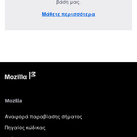
βάση μας.
Μάθετε περισσότερα
Mozilla
Αναφορά παραβίασης σήματος
Πηγαίος κώδικας