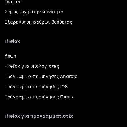
Twitter
Συμμετοχή στην κοινότητα
Εξερεύνηση άρθρων βοήθειας
Firefox
Λήψη
Firefox για υπολογιστές
Πρόγραμμα περιήγησης Android
Πρόγραμμα περιήγησης iOS
Πρόγραμμα περιήγησης Focus
Firefox για προγραμματιστές