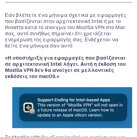
Εάν βλέπετε ένα μήνυμα σχετικά με εφαρμογές
που βασίζονται στην αρχιτεκτονική Intel ή με το
Rosetta κατά το άνοιγμα του Mozilla VPN στο Mac
σας, αυτό συνήθως σημαίνει ότι χρειάζεται
ενημέρωση της εφαρμογής σας. Ενδέχεται να
δείτε ένα μήνυμα σαν αυτό:
«Η υποστήριξη για εφαρμογές που βασίζονται
σε αρχιτεκτονική Intel λήγει. Αυτή η έκδοση του
Mozilla VPN δεν θα ανοίγει σε μελλοντικές
εκδόσεις του macOS.»