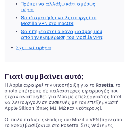
Πρέπει να αλλάξω κάτι αμέσως
τώρα;
Θα σταματήσει να λειτουργεί το
Mozilla VPN στο macOS;
Θα επηρεαστεί ο λογαριασμός μου
από την ενημέρωση του Mozilla VPN;
Σχετικά άρθρα
Γιατί συμβαίνει αυτό;
Η Apple αφαιρεί την υποστήριξη για το
Rosetta
, το
οποίο επέτρεπε σε παλαιότερες εφαρμογές που
είχαν αναπτυχθεί για Mac με επεξεργαστές Intel
να λειτουργούν σε συσκευές με τον επεξεργαστή
Apple Silicon (όπως M1, M2 και νεότερους).
Οι πολύ παλιές εκδόσεις του Mozilla VPN (πριν από
το 2023) βασίζονται στο Rosetta. Στις νεότερες