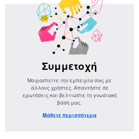
Συμμετοχή
Μοιραστείτε την εμπειρία σας με
άλλους χρήστες. Απαντήστε σε
ερωτήσεις και βελτιώστε τη γνωσιακή
βάση μας.
Μάθετε περισσότερα