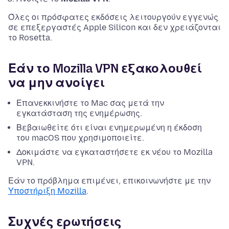
Όλες οι πρόσφατες εκδόσεις λειτουργούν εγγενώς
σε επεξεργαστές Apple Silicon και δεν χρειάζονται
το Rosetta.
Εάν το Mozilla VPN εξακολουθεί
να μην ανοίγει
Επανεκκινήστε το Mac σας μετά την
εγκατάσταση της ενημέρωσης.
Βεβαιωθείτε ότι είναι ενημερωμένη η έκδοση
του macOS που χρησιμοποιείτε.
Δοκιμάστε να εγκαταστήσετε εκ νέου το Mozilla
VPN.
Εάν το πρόβλημα επιμένει, επικοινωνήστε με την
Υποστήριξη Mozilla
.
Συχνές ερωτήσεις