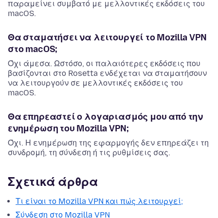
παραμείνει συμβατό με μελλοντικές εκδόσεις του
macOS.
Θα σταματήσει να λειτουργεί το Mozilla VPN
στο macOS;
Όχι άμεσα. Ωστόσο, οι παλαιότερες εκδόσεις που
βασίζονται στο Rosetta ενδέχεται να σταματήσουν
να λειτουργούν σε μελλοντικές εκδόσεις του
macOS.
Θα επηρεαστεί ο λογαριασμός μου από την
ενημέρωση του Mozilla VPN;
Όχι. Η ενημέρωση της εφαρμογής δεν επηρεάζει τη
συνδρομή, τη σύνδεση ή τις ρυθμίσεις σας.
Σχετικά άρθρα
Τι είναι το Mozilla VPN και πώς λειτουργεί;
Σύνδεση στο Mozilla VPN