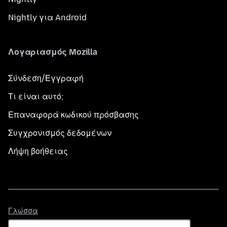
Nightly για Android
Λογαριασμός Mozilla
Σύνδεση/Εγγραφή
Τι είναι αυτό;
Επαναφορά κωδικού πρόσβασης
Συγχρονισμός δεδομένων
Λήψη βοήθειας
Γλώσσα
Γλώσσα