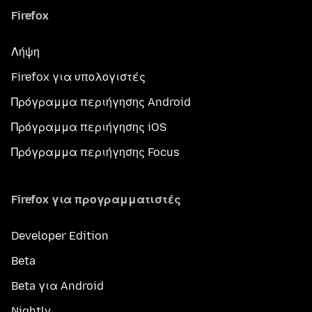
Firefox
Λήψη
Firefox για υπολογιστές
Πρόγραμμα περιήγησης Android
Πρόγραμμα περιήγησης iOS
Πρόγραμμα περιήγησης Focus
Firefox για προγραμματιστές
Developer Edition
Beta
Beta για Android
Nightly