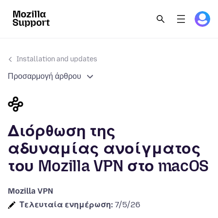
Installation and updates
Προσαρμογή άρθρου
Διόρθωση της
αδυναμίας ανοίγματος
του Mozilla VPN στο macOS
Mozilla VPN
Τελευταία ενημέρωση:
7/5/26