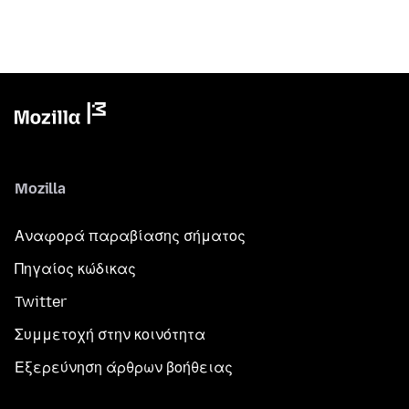
Mozilla
Αναφορά παραβίασης σήματος
Πηγαίος κώδικας
Twitter
Συμμετοχή στην κοινότητα
Εξερεύνηση άρθρων βοήθειας