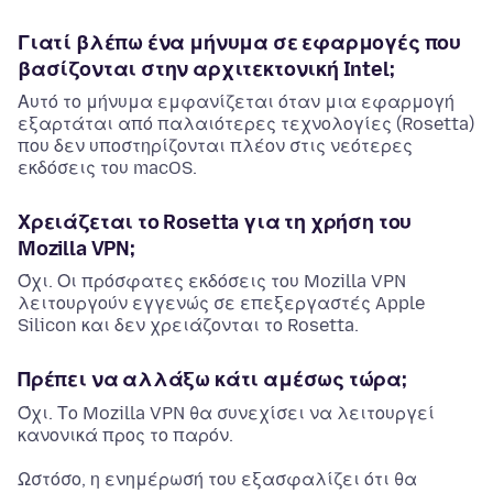
Γιατί βλέπω ένα μήνυμα σε εφαρμογές που
βασίζονται στην αρχιτεκτονική Intel;
Αυτό το μήνυμα εμφανίζεται όταν μια εφαρμογή
εξαρτάται από παλαιότερες τεχνολογίες (Rosetta)
που δεν υποστηρίζονται πλέον στις νεότερες
εκδόσεις του macOS.
Χρειάζεται το Rosetta για τη χρήση του
Mozilla VPN;
Όχι. Οι πρόσφατες εκδόσεις του Mozilla VPN
λειτουργούν εγγενώς σε επεξεργαστές Apple
Silicon και δεν χρειάζονται το Rosetta.
Πρέπει να αλλάξω κάτι αμέσως τώρα;
Όχι. Το Mozilla VPN θα συνεχίσει να λειτουργεί
κανονικά προς το παρόν.
Ωστόσο, η ενημέρωσή του εξασφαλίζει ότι θα