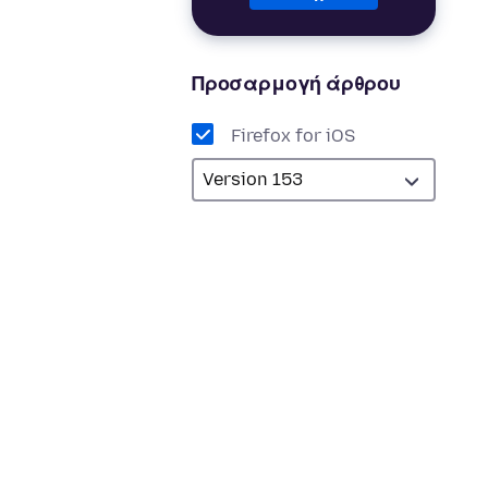
Προσαρμογή άρθρου
Firefox for iOS