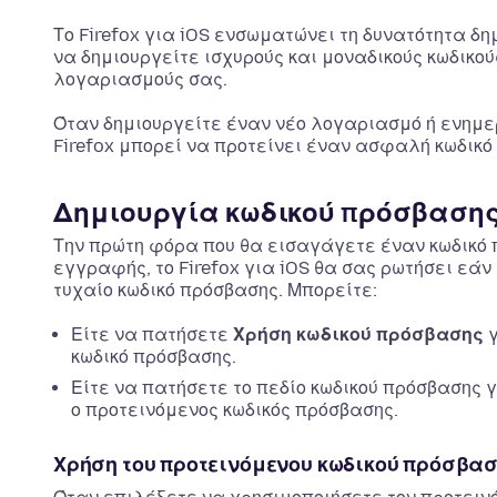
Το Firefox για iOS ενσωματώνει τη δυνατότητα δ
να δημιουργείτε ισχυρούς και μοναδικούς κωδικού
λογαριασμούς σας.
Όταν δημιουργείτε έναν νέο λογαριασμό ή ενημε
Firefox μπορεί να προτείνει έναν ασφαλή κωδικό
Δημιουργία κωδικού πρόσβαση
Την πρώτη φόρα που θα εισαγάγετε έναν κωδικό 
εγγραφής, το Firefox για iOS θα σας ρωτήσει εάν
τυχαίο κωδικό πρόσβασης. Μπορείτε:
Είτε να πατήσετε
Χρήση κωδικού πρόσβασης
γ
κωδικό πρόσβασης.
Είτε να πατήσετε το πεδίο κωδικού πρόσβασης 
ο προτεινόμενος κωδικός πρόσβασης.
Χρήση του προτεινόμενου κωδικού πρόσβα