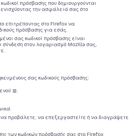
 κωδικοί πρόσβασης που δημιουργούνται
, ενισχύοντας την ασφάλειά σας στο
ο επιτρέποντας στο Firefox να
δικούς πρόσβασης για εσάς.
ένοι σας κωδικοί πρόσβασης είναι
ι σύνδεση στον λογαριασμό Mozilla σας,
τε.
ς
ηκευμένους σας κωδικούς πρόσβασης:
μενού
.
νικά
.
 να προβάλετε, να επεξεργαστείτε ή να διαγράψετε
σης των κωδικών πρόσβασής σας στο Firefox