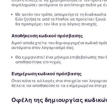
Όταν επιλέξετε να χρησιμοποιήσετε τον προτεινό
συμπληρώσει αυτόματα το αντίστοιχο πεδίο με έν
Με αυτόν τον τρόπο, αποφεύγετε τη διαδικασία
Εάν ζητήσετε από το Firefox να προτείνει ξανά
θα προσφέρει τον ίδιο για λόγους συνοχής.
Αποθήκευση κωδικού πρόσβασης
Αφού αποδεχτείτε τον δημιουργημένο κωδικό πρόσ
αυτόματα στον λογαριασμό σας.
Θα εμφανιστεί ένα μήνυμα επιβεβαίωσης που θα
αποθηκεύτηκε επιτυχώς.
Ενημέρωση κωδικού πρόσβασης
Όταν κάνετε αλλαγές στα στοιχεία του λογαριασμ
θέλετε να αποθηκεύσετε τα ενημερωμένα στοιχε
Οφέλη της δημιουργίας κωδικών