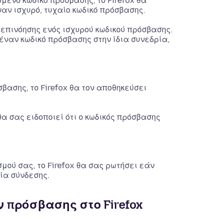
μενο κωδικό πρόσβασης, το Firefox θα
αν ισχυρό, τυχαίο κωδικό πρόσβασης.
 επινόησης ενός ισχυρού κωδικού πρόσβασης.
 έναν κωδικό πρόσβασης στην ίδια συνεδρία,
βασης, το Firefox θα τον αποθηκεύσει
 σας ειδοποιεί ότι ο κωδικός πρόσβασης
ού σας, το Firefox θα σας ρωτήσει εάν
ία σύνδεσης.
 πρόσβασης στο Firefox