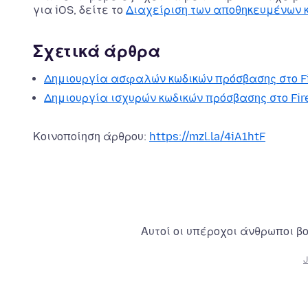
για iOS, δείτε το
Διαχείριση των αποθηκευμένων κ
Σχετικά άρθρα
Δημιουργία ασφαλών κωδικών πρόσβασης στο Fi
Δημιουργία ισχυρών κωδικών πρόσβασης στο Fire
Κοινοποίηση άρθρου:
https://mzl.la/4iA1htF
Αυτοί οι υπέροχοι άνθρωποι β
J