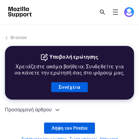
Browse
Υποβολή ερώτησης
Χρειάζεστε ακόμα βοήθεια; Συνδεθείτε για
να κάνετε την ερώτησή σας στο φόρουμ μας.
Συνέχεια
Προσαρμογή άρθρου
Λήψη του Firefox