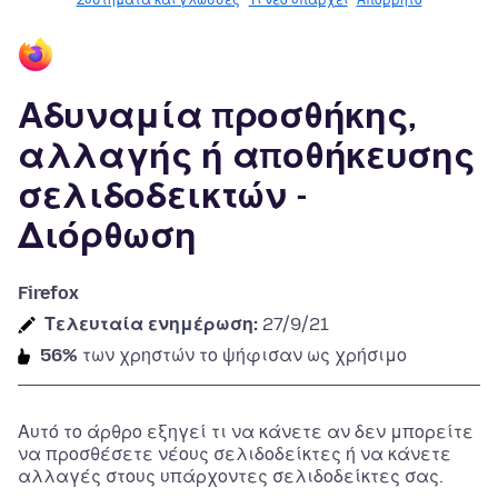
Συστήματα και γλώσσες
Τι νέο υπάρχει
Απόρρητο
Αδυναμία προσθήκης,
αλλαγής ή αποθήκευσης
σελιδοδεικτών -
Διόρθωση
Firefox
Τελευταία ενημέρωση:
27/9/21
56%
των χρηστών το ψήφισαν ως χρήσιμο
Αυτό το άρθρο εξηγεί τι να κάνετε αν δεν μπορείτε
να προσθέσετε νέους σελιδοδείκτες ή να κάνετε
αλλαγές στους υπάρχοντες σελιδοδείκτες σας.