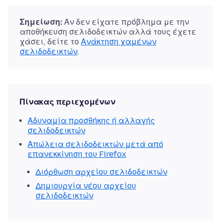
Σημείωση:
Αν δεν είχατε πρόβλημα με την
αποθήκευση σελιδοδεικτών αλλά τους έχετε
χάσει, δείτε το
Ανάκτηση χαμένων
σελιδοδεικτών
.
Πίνακας περιεχομένων
Αδυναμία προσθήκης ή αλλαγής
σελιδοδεικτών
Απώλεια σελιδοδεικτών μετά από
επανεκκίνηση του Firefox
Διόρθωση αρχείου σελιδοδεικτών
Δημιουργία νέου αρχείου
σελιδοδεικτών