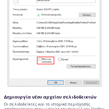
Δημιουργία νέου αρχείου σελιδοδεικτών
Οι σελιδοδείκτες και το ιστορικό περιήγησης