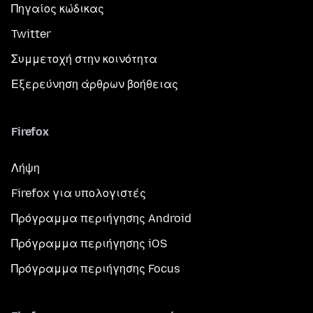
Πηγαίος κώδικας
Twitter
Συμμετοχή στην κοινότητα
Εξερεύνηση άρθρων βοήθειας
Firefox
Λήψη
Firefox για υπολογιστές
Πρόγραμμα περιήγησης Android
Πρόγραμμα περιήγησης iOS
Πρόγραμμα περιήγησης Focus