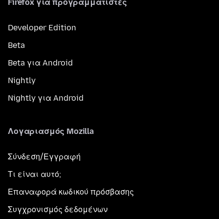
Firefox για προγραμματιστές
Developer Edition
Beta
Beta για Android
Nightly
Nightly για Android
Λογαριασμός Mozilla
Σύνδεση/Εγγραφή
Τι είναι αυτό;
Επαναφορά κωδικού πρόσβασης
Συγχρονισμός δεδομένων