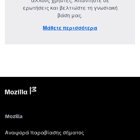
άλλους χρήστες. Απαντήστε σε
ερωτήσεις και βελτιώστε τη γνωσιακή
βάση μας.
Μάθετε περισσότερα
Mozilla
Αναφορά παραβίασης σήματος