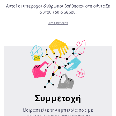
Αυτοί οι υπέροχοι άνθρωποι βοήθησαν στη σύνταξη
αυτού του άρθρου:
Jim Spentzos
Συμμετοχή
Μοιραστείτε την εμπειρία σας με