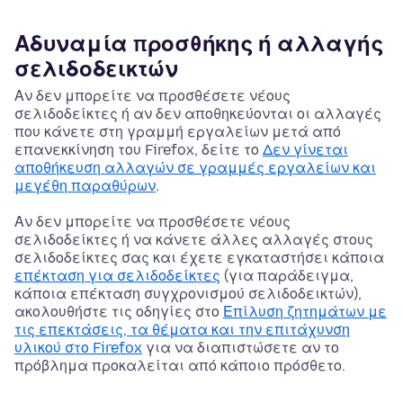
Αδυναμία προσθήκης ή αλλαγής
σελιδοδεικτών
Αν δεν μπορείτε να προσθέσετε νέους
σελιδοδείκτες ή αν δεν αποθηκεύονται οι αλλαγές
που κάνετε στη γραμμή εργαλείων μετά από
επανεκκίνηση του Firefox, δείτε το
Δεν γίνεται
αποθήκευση αλλαγών σε γραμμές εργαλείων και
μεγέθη παραθύρων
.
Αν δεν μπορείτε να προσθέσετε νέους
σελιδοδείκτες ή να κάνετε άλλες αλλαγές στους
σελιδοδείκτες σας και έχετε εγκαταστήσει κάποια
επέκταση για σελιδοδείκτες
(για παράδειγμα,
κάποια επέκταση συγχρονισμού σελιδοδεικτών),
ακολουθήστε τις οδηγίες στο
Επίλυση ζητημάτων με
τις επεκτάσεις, τα θέματα και την επιτάχυνση
υλικού στο Firefox
για να διαπιστώσετε αν το
πρόβλημα προκαλείται από κάποιο πρόσθετο.