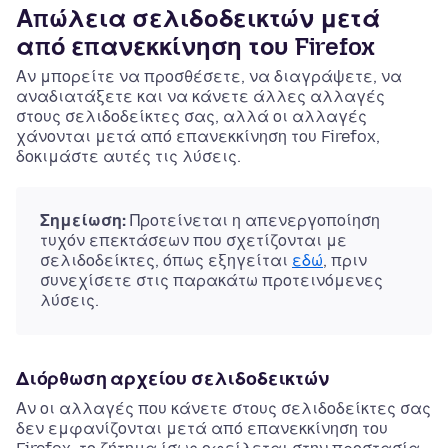
Απώλεια σελιδοδεικτών μετά
από επανεκκίνηση του Firefox
Αν μπορείτε να προσθέσετε, να διαγράψετε, να
αναδιατάξετε και να κάνετε άλλες αλλαγές
στους σελιδοδείκτες σας, αλλά οι αλλαγές
χάνονται μετά από επανεκκίνηση του Firefox,
δοκιμάστε αυτές τις λύσεις.
Σημείωση:
Προτείνεται η απενεργοποίηση
τυχόν επεκτάσεων που σχετίζονται με
σελιδοδείκτες, όπως εξηγείται
εδώ
, πριν
συνεχίσετε στις παρακάτω προτεινόμενες
λύσεις.
Διόρθωση αρχείου σελιδοδεικτών
Αν οι αλλαγές που κάνετε στους σελιδοδείκτες σας
δεν εμφανίζονται μετά από επανεκκίνηση του