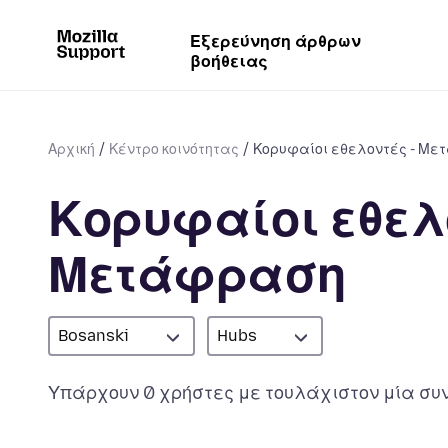
Εξερεύνηση άρθρων
βοήθειας
Αρχική
Κέντρο κοινότητας
Κορυφαίοι εθελοντές - Μ
Κορυφαίοι εθελο
Μετάφραση
Bosanski
Hubs
Υπάρχουν 0 χρήστες με τουλάχιστον μία συν