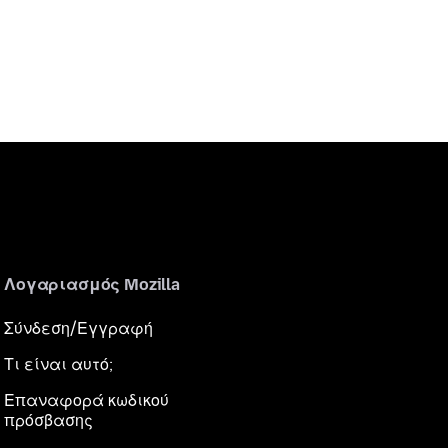
Λογαριασμός Mozilla
Σύνδεση/Εγγραφή
Τι είναι αυτό;
Επαναφορά κωδικού
πρόσβασης