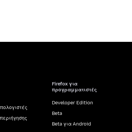
Firefox για
προγραμματιστές
Developer Edition
 υπολογιστές
Beta
περιήγησης
Beta για Android