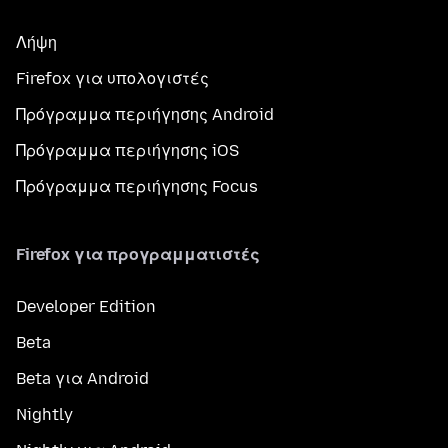
Λήψη
Firefox για υπολογιστές
Πρόγραμμα περιήγησης Android
Πρόγραμμα περιήγησης iOS
Πρόγραμμα περιήγησης Focus
Firefox για προγραμματιστές
Developer Edition
Beta
Beta για Android
Nightly