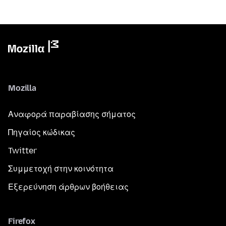
Mozilla
Αναφορά παραβίασης σήματος
Πηγαίος κώδικας
Twitter
Συμμετοχή στην κοινότητα
Εξερεύνηση άρθρων βοήθειας
Firefox