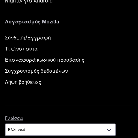
Nightly για Android
Λογαριασμός Mozilla
Σύνδεση/Εγγραφή
Τι είναι αυτό;
Επαναφορά κωδικού πρόσβασης
Συγχρονισμός δεδομένων
Λήψη βοήθειας
Γλώσσα
Γλώσσα