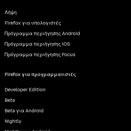
Λήψη
Firefox για υπολογιστές
Πρόγραμμα περιήγησης Android
Πρόγραμμα περιήγησης iOS
Πρόγραμμα περιήγησης Focus
Firefox για προγραμματιστές
Developer Edition
Beta
Beta για Android
Nightly