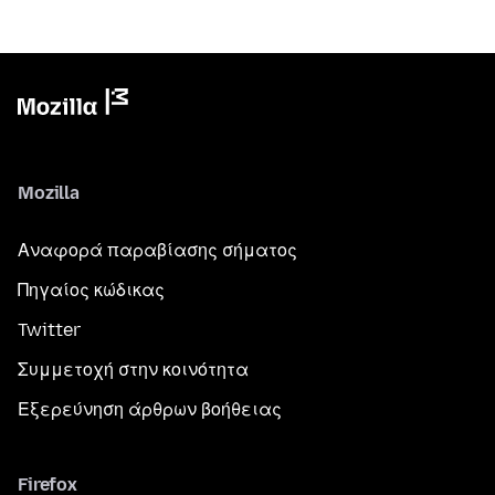
Mozilla
Αναφορά παραβίασης σήματος
Πηγαίος κώδικας
Twitter
Συμμετοχή στην κοινότητα
Εξερεύνηση άρθρων βοήθειας
Firefox