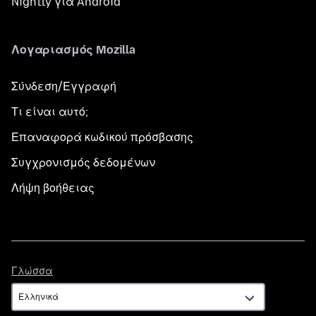
Nightly για Android
Λογαριασμός Mozilla
Σύνδεση/Εγγραφή
Τι είναι αυτό;
Επαναφορά κωδικού πρόσβασης
Συγχρονισμός δεδομένων
Λήψη βοήθειας
Γλώσσα
Γλώσσα