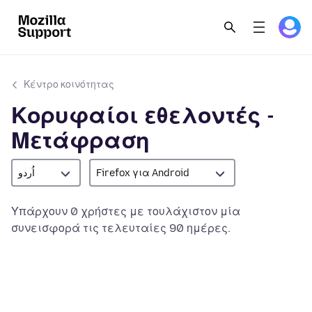
Κέντρο κοινότητας
Κορυφαίοι εθελοντές -
Μετάφραση
اُردو
Firefox για Android
Υπάρχουν 0 χρήστες με τουλάχιστον μία
συνεισφορά τις τελευταίες 90 ημέρες.