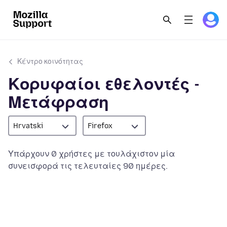
Κέντρο κοινότητας
Κορυφαίοι εθελοντές -
Μετάφραση
Hrvatski
Firefox
Υπάρχουν 0 χρήστες με τουλάχιστον μία
συνεισφορά τις τελευταίες 90 ημέρες.