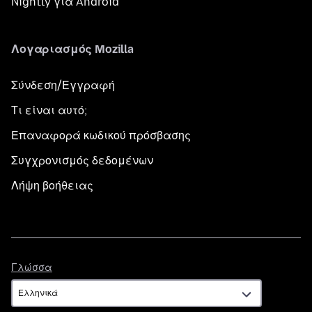
Nightly για Android
Λογαριασμός Mozilla
Σύνδεση/Εγγραφή
Τι είναι αυτό;
Επαναφορά κωδικού πρόσβασης
Συγχρονισμός δεδομένων
Λήψη βοήθειας
Γλώσσα
Γλώσσα