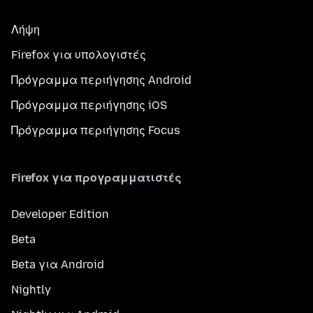
Λήψη
Firefox για υπολογιστές
Πρόγραμμα περιήγησης Android
Πρόγραμμα περιήγησης iOS
Πρόγραμμα περιήγησης Focus
Firefox για προγραμματιστές
Developer Edition
Beta
Beta για Android
Nightly