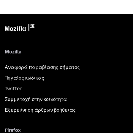
Mozilla
Αναφορά παραβίασης σήματος
Πηγαίος κώδικας
Twitter
Συμμετοχή στην κοινότητα
Εξερεύνηση άρθρων βοήθειας
Firefox