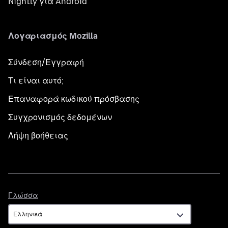
Nightly για Android
Λογαριασμός Mozilla
Σύνδεση/Εγγραφή
Τι είναι αυτό;
Επαναφορά κωδικού πρόσβασης
Συγχρονισμός δεδομένων
Λήψη βοήθειας
Γλώσσα
Γλώσσα