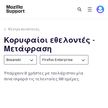
Κέντρο κοινότητας
Κορυφαίοι εθελοντές -
Μετάφραση
Bosanski
Firefox Enterprise
Υπάρχουν 0 χρήστες με τουλάχιστον μία
συνεισφορά τις τελευταίες 90 ημέρες.