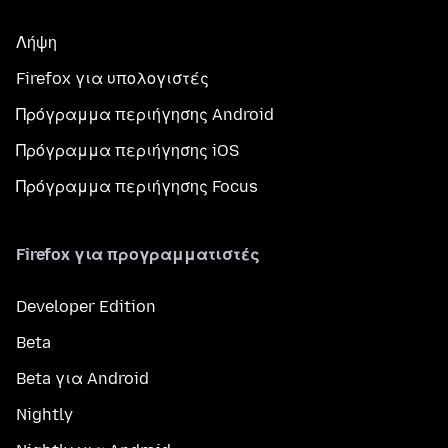
Λήψη
Firefox για υπολογιστές
Πρόγραμμα περιήγησης Android
Πρόγραμμα περιήγησης iOS
Πρόγραμμα περιήγησης Focus
Firefox για προγραμματιστές
Developer Edition
Beta
Beta για Android
Nightly