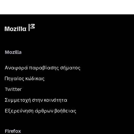
Mozilla
Αναφορά παραβίασης σήματος
Πηγαίος κώδικας
Twitter
Συμμετοχή στην κοινότητα
Εξερεύνηση άρθρων βοήθειας
Firefox