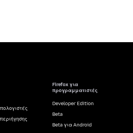
Firefox για
προγραμματιστές
Developer Edition
 υπολογιστές
Beta
περιήγησης
Beta για Android