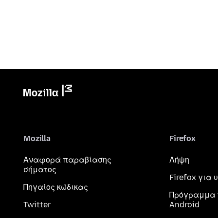
Mozilla
Firefox
Αναφορά παραβίασης
Λήψη
σήματος
Firefox για
Πηγαίος κώδικας
Πρόγραμμα 
Twitter
Android