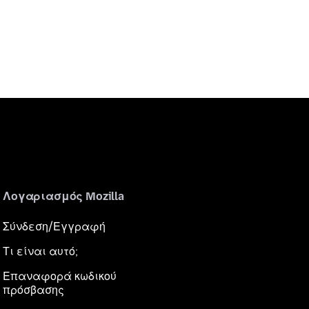
Λογαριασμός Mozilla
Σύνδεση/Εγγραφή
Τι είναι αυτό;
Επαναφορά κωδικού
πρόσβασης