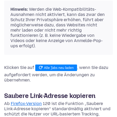
Hinweis:
Werden die Web-Kompatibilitäts-
Ausnahmen nicht aktiviert, kann das zwar den
Schutz Ihrer Privatsphäre erhöhen, führt aber
möglicherweise dazu, dass Websites nicht
mehr laden oder nicht mehr richtig
funktionieren (z. B. keine Wiedergabe von
Videos oder keine Anzeige von Anmelde-Pop-
ups erfolgt).
Klicken Sie auf
, wenn Sie dazu
aufgefordert werden, um die Änderungen zu
übernehmen.
Saubere Link-Adresse kopieren
Ab
Firefox-Version
120 ist die Funktion „Saubere
Link-Adresse kopieren“ standardmäßig aktiviert und
schützt die Nutzer vor URL-basiertem Tracking,