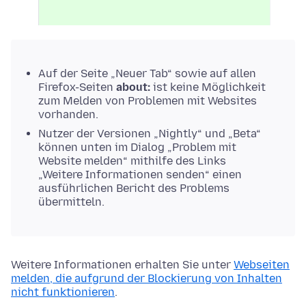
Auf der Seite „Neuer Tab“ sowie auf allen
Firefox-Seiten
about:
ist keine Möglichkeit
zum Melden von Problemen mit Websites
vorhanden.
Nutzer der Versionen „Nightly“ und „Beta“
können unten im Dialog „Problem mit
Website melden“ mithilfe des Links
„Weitere Informationen senden“ einen
ausführlichen Bericht des Problems
übermitteln.
Weitere Informationen erhalten Sie unter
Webseiten
melden, die aufgrund der Blockierung von Inhalten
nicht funktionieren
.