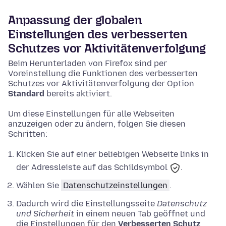
Anpassung der globalen
Einstellungen des verbesserten
Schutzes vor Aktivitätenverfolgung
Beim Herunterladen von Firefox sind per
Voreinstellung die Funktionen des verbesserten
Schutzes vor Aktivitätenverfolgung der Option
Standard
bereits aktiviert.
Um diese Einstellungen für alle Webseiten
anzuzeigen oder zu ändern, folgen Sie diesen
Schritten:
Klicken Sie auf einer beliebigen Webseite links in
der Adressleiste auf das Schildsymbol
.
Wählen Sie
Datenschutzeinstellungen
.
Dadurch wird die Einstellungsseite
Datenschutz
und Sicherheit
in einem neuen Tab geöffnet und
die Einstellungen für den
Verbesserten Schutz