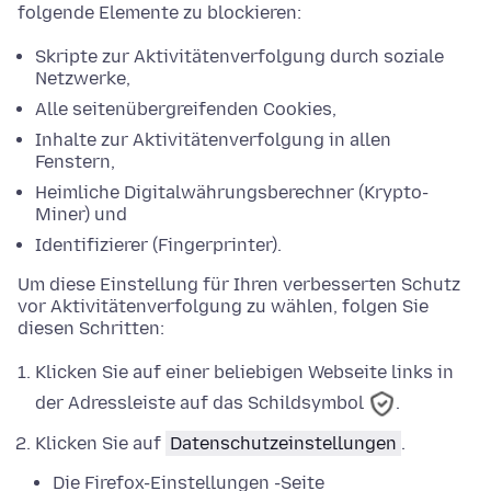
folgende Elemente zu blockieren:
Skripte zur Aktivitätenverfolgung durch soziale
Netzwerke,
Alle seitenübergreifenden Cookies,
Inhalte zur Aktivitätenverfolgung in allen
Fenstern,
Heimliche Digitalwährungsberechner (Krypto-
Miner) und
Identifizierer (Fingerprinter).
Um diese Einstellung für Ihren verbesserten Schutz
vor Aktivitätenverfolgung zu wählen, folgen Sie
diesen Schritten:
Klicken Sie auf einer beliebigen Webseite links in
der Adressleiste auf das Schildsymbol
.
Klicken Sie auf
Datenschutzeinstellungen
.
Die Firefox-
Einstellungen
-Seite