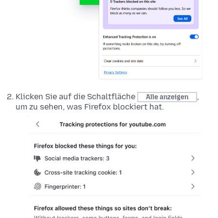
Klicken Sie auf die Schaltfläche
,
Alle anzeigen
um zu sehen, was Firefox blockiert hat.