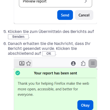
Klicken Sie zum Übermitteln des Berichts auf
.
Senden
Danach erhalten Sie die Nachricht, dass Ihr
Bericht gesendet wurde. Klicken Sie
abschließend auf
.
OK