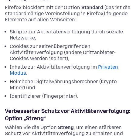
Firefox blockiert mit der Option
Standard
(das ist die
standardmäßige Voreinstellung in Firefox) folgende
Elemente auf allen Webseiten:
Skripte zur Aktivitätenverfolgung durch soziale
Netzwerke,
Cookies zur seitenübergreifenden
Aktivitätenverfolgung (andere Drittanbieter-
Cookies werden isoliert),
Inhalte zur Aktivitätenverfolgung im
Privaten
Modus
,
Heimliche Digitalwährungsberechner (Krypto-
Miner) und
Identifizierer (Fingerprinter).
Verbesserter Schutz vor Aktivitätenverfolgung:
Option „Streng“
Wählen Sie die Option
Streng
, um einen stärkeren
Schutz vor Aktivitätenverfolgung zu erhalten und