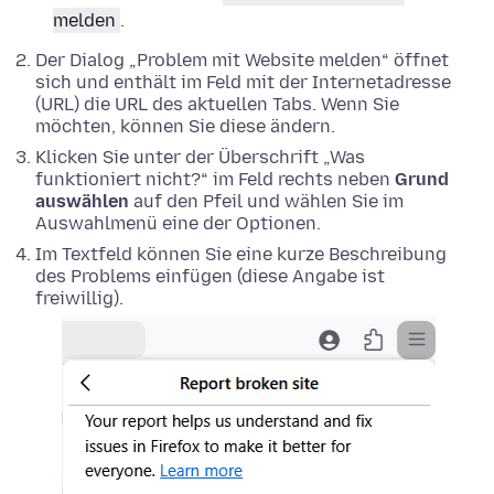
melden
.
Der Dialog „Problem mit Website melden“ öffnet
sich und enthält im Feld mit der Internetadresse
(URL) die URL des aktuellen Tabs. Wenn Sie
möchten, können Sie diese ändern.
Klicken Sie unter der Überschrift „Was
funktioniert nicht?“ im Feld rechts neben
Grund
auswählen
auf den Pfeil und wählen Sie im
Auswahlmenü eine der Optionen.
Im Textfeld können Sie eine kurze Beschreibung
des Problems einfügen (diese Angabe ist
freiwillig).