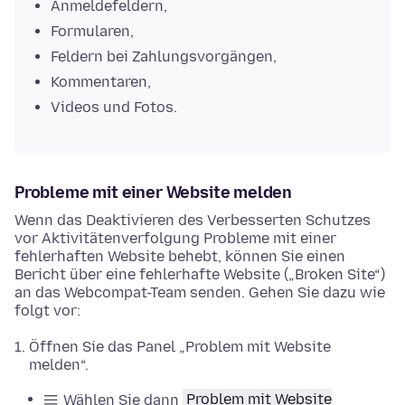
Anmeldefeldern,
Formularen,
Feldern bei Zahlungsvorgängen,
Kommentaren,
Videos und Fotos.
Probleme mit einer Website melden
Wenn das Deaktivieren des Verbesserten Schutzes
vor Aktivitätenverfolgung Probleme mit einer
fehlerhaften Website behebt, können Sie einen
Bericht über eine fehlerhafte Website („Broken Site“)
an das Webcompat-Team senden. Gehen Sie dazu wie
folgt vor:
Öffnen Sie das Panel „Problem mit Website
melden“.
Wählen Sie dann
Problem mit Website