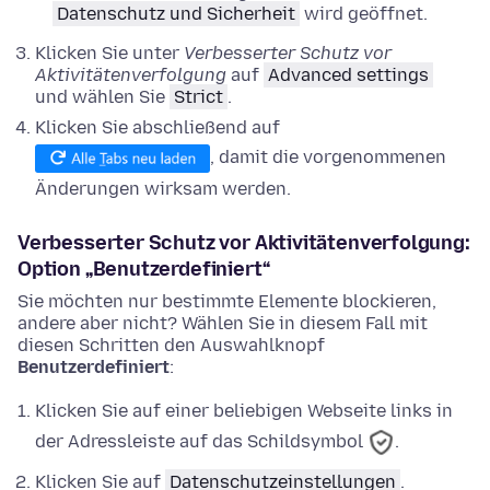
Datenschutz und Sicherheit
wird geöffnet.
Klicken Sie unter
Verbesserter Schutz vor
Aktivitätenverfolgung
auf
Advanced settings
und
wählen Sie
Strict
.
Klicken Sie abschließend auf
, damit die vorgenommenen
Änderungen wirksam werden.
Verbesserter Schutz vor Aktivitätenverfolgung:
Option „Benutzerdefiniert“
Sie möchten nur bestimmte Elemente blockieren,
andere aber nicht? Wählen Sie in diesem Fall mit
diesen Schritten den Auswahlknopf
Benutzerdefiniert
:
Klicken Sie auf einer beliebigen Webseite links in
der Adressleiste auf das Schildsymbol
.
Klicken Sie auf
Datenschutzeinstellungen
.