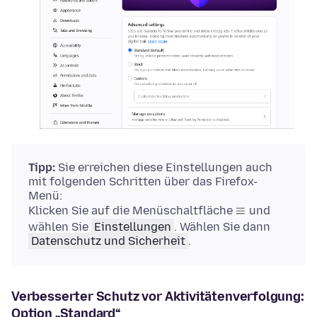
Tipp:
Sie erreichen diese Einstellungen auch
mit folgenden Schritten über das Firefox-
Menü:
Klicken Sie auf die Menüschaltfläche
und
wählen Sie
Einstellungen
.
Wählen Sie dann
Datenschutz und Sicherheit
.
Verbesserter Schutz vor Aktivitätenverfolgung:
Option „Standard“