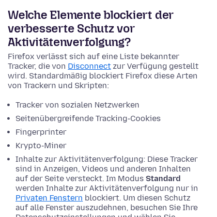
Welche Elemente blockiert der
verbesserte Schutz vor
Aktivitätenverfolgung?
Firefox verlässt sich auf eine Liste bekannter
Tracker, die von
Disconnect
zur Verfügung gestellt
wird. Standardmäßig blockiert Firefox diese Arten
von Trackern und Skripten:
Tracker von sozialen Netzwerken
Seitenübergreifende Tracking-Cookies
Fingerprinter
Krypto-Miner
Inhalte zur Aktivitätenverfolgung: Diese Tracker
sind in Anzeigen, Videos und anderen Inhalten
auf der Seite versteckt. Im Modus
Standard
werden Inhalte zur Aktivitätenverfolgung nur in
Privaten Fenstern
blockiert. Um diesen Schutz
auf alle Fenster auszudehnen, besuchen Sie Ihre