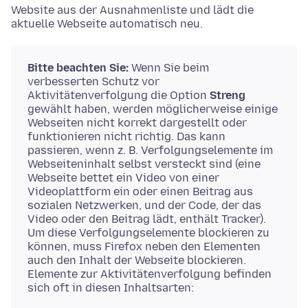
Website aus der Ausnahmenliste und lädt die
aktuelle Webseite automatisch neu.
Bitte beachten Sie:
Wenn Sie beim
verbesserten Schutz vor
Aktivitätenverfolgung die Option
Streng
gewählt haben, werden möglicherweise einige
Webseiten nicht korrekt dargestellt oder
funktionieren nicht richtig. Das kann
passieren, wenn z. B. Verfolgungselemente im
Webseiteninhalt selbst versteckt sind (eine
Webseite bettet ein Video von einer
Videoplattform ein oder einen Beitrag aus
sozialen Netzwerken, und der Code, der das
Video oder den Beitrag lädt, enthält Tracker).
Um diese Verfolgungselemente blockieren zu
können, muss Firefox neben den Elementen
auch den Inhalt der Webseite blockieren.
Elemente zur Aktivitätenverfolgung befinden
sich oft in diesen Inhaltsarten: