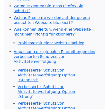
Woran erkennen Sie, dass Firefox Sie
schützt?
Welche Elemente werden auf der gerade
besuchten Webseite blockiert?
Was können Sie tun, wenn eine Webseite
nicht mehr richtig funktioniert?
Probleme mit einer Website melden
Anpassung der globalen Einstellungen des
verbesserten Schutzes vor
Aktivitätenverfolgung
Verbesserter Schutz vor
Aktivitätenverfolgung: Option
„Standard“
Verbesserter Schutz vor
Aktivitätenverfolgung: Option
„Streng“
Verbesserter Schutz vor
Aktivitätenverfolgung: Option