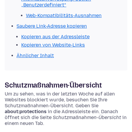
„Benutzerdefiniert“
Web-Kompatibilitäts-Ausnahmen
Saubere Link-Adresse kopieren
Kopieren aus der Adressleiste
Kopieren von Website-Links
Ähnlicher Inhalt
Schutzmaßnahmen-Übersicht
Um zu sehen, was in der letzten Woche auf allen
Websites blockiert wurde, besuchen Sie Ihre
Schutzmaßnahmen-Übersicht.
Geben Sie
about:protections
in die Adressleiste ein. Danach
öffnet sich die Seite
Schutzmaßnahmen-Übersicht
in
einem neuen Tab.