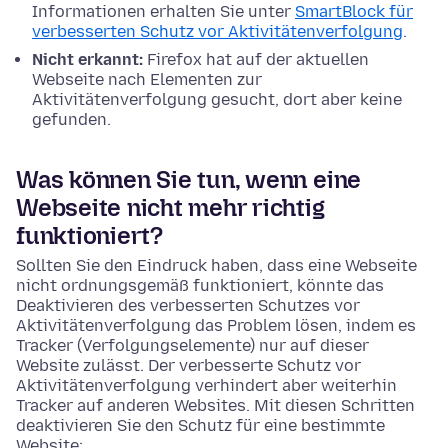
Informationen erhalten Sie unter
SmartBlock für
verbesserten Schutz vor Aktivitätenverfolgung
.
Nicht erkannt:
Firefox hat auf der aktuellen
Webseite nach Elementen zur
Aktivitätenverfolgung gesucht, dort aber keine
gefunden.
Was können Sie tun, wenn eine
Webseite nicht mehr richtig
funktioniert?
Sollten Sie den Eindruck haben, dass eine Webseite
nicht ordnungsgemäß funktioniert, könnte das
Deaktivieren des verbesserten Schutzes vor
Aktivitätenverfolgung das Problem lösen, indem es
Tracker (Verfolgungselemente) nur auf dieser
Website zulässt. Der verbesserte Schutz vor
Aktivitätenverfolgung verhindert aber weiterhin
Tracker auf anderen Websites. Mit diesen Schritten
deaktivieren Sie den Schutz für eine bestimmte
Website: