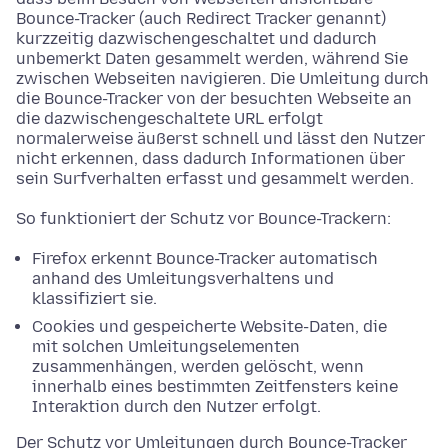
Bounce-Tracker (auch Redirect Tracker genannt)
kurzzeitig dazwischengeschaltet und dadurch
unbemerkt Daten gesammelt werden, während Sie
zwischen Webseiten navigieren. Die Umleitung durch
die Bounce-Tracker von der besuchten Webseite an
die dazwischengeschaltete URL erfolgt
normalerweise äußerst schnell und lässt den Nutzer
nicht erkennen, dass dadurch Informationen über
sein Surfverhalten erfasst und gesammelt werden.
So funktioniert der Schutz vor Bounce-Trackern:
Firefox erkennt Bounce-Tracker automatisch
anhand des Umleitungsverhaltens und
klassifiziert sie.
Cookies und gespeicherte Website-Daten, die
mit solchen Umleitungselementen
zusammenhängen, werden gelöscht, wenn
innerhalb eines bestimmten Zeitfensters keine
Interaktion durch den Nutzer erfolgt.
Der Schutz vor Umleitungen durch Bounce-Tracker