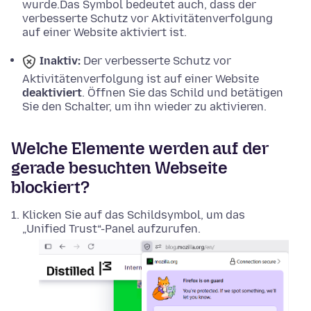
wurde.
Das Symbol bedeutet auch, dass der
verbesserte Schutz vor Aktivitätenverfolgung
auf einer Website aktiviert ist.
Inaktiv:
Der verbesserte Schutz vor
Aktivitätenverfolgung ist auf einer Website
deaktiviert
. Öffnen Sie das Schild und betätigen
Sie den Schalter, um ihn wieder zu aktivieren.
Welche Elemente werden auf der
gerade besuchten Webseite
blockiert?
Klicken Sie auf das Schildsymbol, um das
„Unified Trust“-Panel aufzurufen.