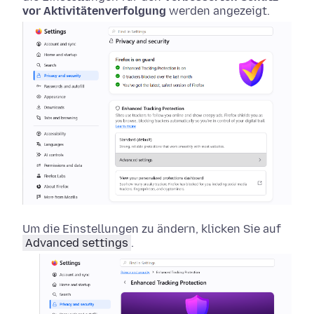
vor Aktivitätenverfolgung
werden angezeigt.
Um die Einstellungen zu ändern, klicken Sie auf
Advanced settings
.