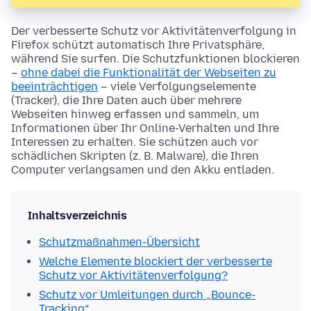
Der verbesserte Schutz vor Aktivitätenverfolgung in
Firefox schützt automatisch Ihre Privatsphäre,
während Sie surfen. Die Schutzfunktionen blockieren
–
ohne dabei die Funktionalität der Webseiten zu
beeinträchtigen
– viele Verfolgungselemente
(Tracker), die Ihre Daten auch über mehrere
Webseiten hinweg erfassen und sammeln, um
Informationen über Ihr Online-Verhalten und Ihre
Interessen zu erhalten. Sie schützen auch vor
schädlichen Skripten (z. B. Malware), die Ihren
Computer verlangsamen und den Akku entladen.
Inhaltsverzeichnis
Schutzmaßnahmen-Übersicht
Welche Elemente blockiert der verbesserte
Schutz vor Aktivitätenverfolgung?
Schutz vor Umleitungen durch „Bounce-
Tracking“