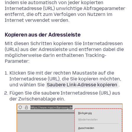
indem sie automatisch von jeder kopierten
Internetadresse (URL) unwichtige Abfrageparameter
entfernt, die oft zum Verfolgen von Nutzern im
Internet verwendet werden.
Kopieren aus der Adressleiste
Mit diesen Schritten kopieren Sie Internetadressen
(URLs) aus der Adressleiste und entfernen dabei die
möglicherweise darin enthaltenen Tracking-
Parameter:
Klicken Sie mit der rechten Maustaste
auf die
Internetadresse (URL), die Sie kopieren möchten,
und wählen Sie
Saubere Link-Adresse kopieren
.
Fügen Sie die saubere Internetadresse (URL) aus
der Zwischenablage ein.