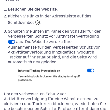
Besuchen Sie die Website.
Klicken Sie links in der Adressleiste auf das
Schildsymbol
.
Schalten Sie
unten
im Panel den Schalter für den
Verbesserten Schutz vor Aktivitätenverfolgung
aus. Die Website wird zu Ihrer
Ausnahmeliste für den Verbesserten Schutz vor
Aktivitätenverfolgung hinzugefügt, wodurch
Tracker auf ihr erlaubt sind, und die Seite wird
automatisch neu geladen.
Um den verbesserten Schutz vor
Aktivitätenverfolgung für eine Website erneut zu
aktivieren und Tracker zu blockieren, wiederholen Sie
die beschriebenen Schritte. Firefox entfernt dann die