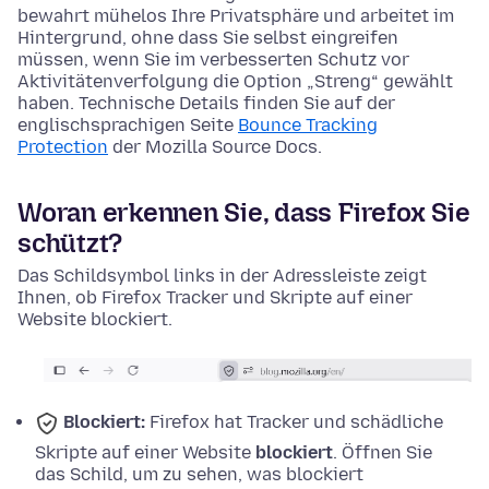
bewahrt mühelos Ihre Privatsphäre und arbeitet im
Hintergrund, ohne dass Sie selbst eingreifen
müssen, wenn Sie im verbesserten Schutz vor
Aktivitätenverfolgung die Option „Streng“ gewählt
haben. Technische Details finden Sie auf der
englischsprachigen Seite
Bounce Tracking
Protection
der Mozilla Source Docs.
Woran erkennen Sie, dass Firefox Sie
schützt?
Das Schildsymbol links in der Adressleiste zeigt
Ihnen, ob Firefox Tracker und Skripte auf einer
Website blockiert.
Blockiert:
Firefox hat Tracker und schädliche
Skripte auf einer Website
blockiert
. Öffnen Sie
das Schild, um zu sehen, was blockiert