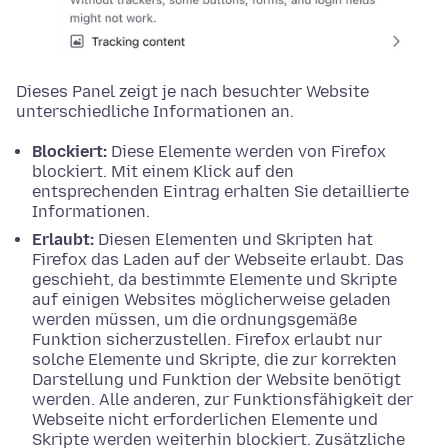
Dieses Panel zeigt je nach besuchter Website
unterschiedliche Informationen an.
Blockiert:
Diese Elemente werden von Firefox
blockiert. Mit einem Klick auf den
entsprechenden Eintrag erhalten Sie detaillierte
Informationen.
Erlaubt:
Diesen Elementen und Skripten hat
Firefox das Laden auf der Webseite erlaubt. Das
geschieht, da bestimmte Elemente und Skripte
auf einigen Websites möglicherweise geladen
werden müssen, um die ordnungsgemäße
Funktion sicherzustellen. Firefox erlaubt nur
solche Elemente und Skripte, die zur korrekten
Darstellung und Funktion der Website benötigt
werden. Alle anderen, zur Funktionsfähigkeit der
Webseite nicht erforderlichen Elemente und
Skripte werden weiterhin blockiert. Zusätzliche