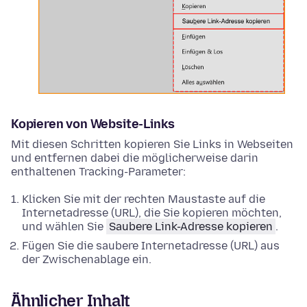
Kopieren von Website-Links
Mit diesen Schritten kopieren Sie Links in Webseiten
und entfernen dabei die möglicherweise darin
enthaltenen Tracking-Parameter:
Klicken Sie mit der rechten Maustaste
auf die
Internetadresse (URL), die Sie kopieren möchten,
und wählen Sie
Saubere Link-Adresse kopieren
.
Fügen Sie die saubere Internetadresse (URL) aus
der Zwischenablage ein.
Ähnlicher Inhalt