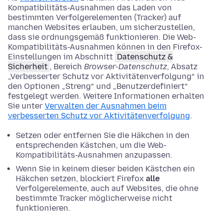
Kompatibilitäts-Ausnahmen das Laden von
bestimmten Verfolgerelementen (Tracker) auf
manchen Websites erlauben, um sicherzustellen,
dass sie ordnungsgemäß funktionieren. Die Web-
Kompatibilitäts-Ausnahmen können in den Firefox-
Einstellungen im Abschnitt
Datenschutz &
Sicherheit
, Bereich
Browser-Datenschutz
, Absatz
„Verbesserter Schutz vor Aktivitätenverfolgung“ in
den Optionen „Streng“ und „Benutzerdefiniert“
festgelegt werden. Weitere Informationen erhalten
Sie unter
Verwalten der Ausnahmen beim
verbesserten Schutz vor Aktivitätenverfolgung
.
Setzen oder entfernen Sie die Häkchen in den
entsprechenden Kästchen, um die Web-
Kompatibilitäts-Ausnahmen anzupassen.
Wenn Sie in keinem dieser beiden Kästchen ein
Häkchen setzen, blockiert Firefox
alle
Verfolgerelemente, auch auf Websites, die ohne
bestimmte Tracker möglicherweise nicht
funktionieren.