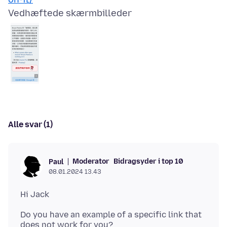
Vedhæftede skærmbilleder
Alle svar (1)
Moderator
Bidragsyder i top 10
Paul
08.01.2024 13.43
Do you have an example of a specific link that