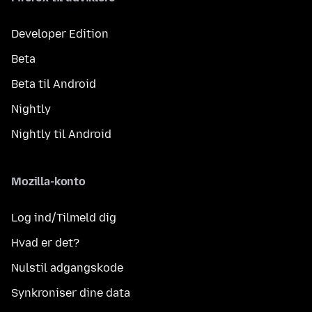
Developer Edition
Beta
Beta til Android
Nightly
Nightly til Android
Mozilla-konto
Log ind/Tilmeld dig
Hvad er det?
Nulstil adgangskode
Synkroniser dine data