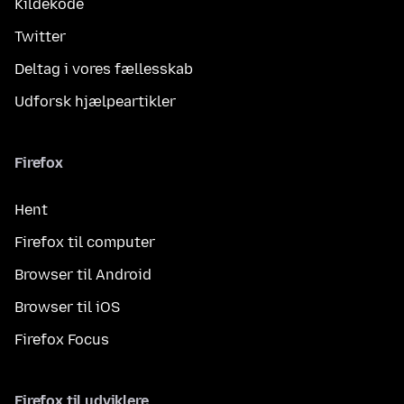
Kildekode
Twitter
Deltag i vores fællesskab
Udforsk hjælpeartikler
Firefox
Hent
Firefox til computer
Browser til Android
Browser til iOS
Firefox Focus
Firefox til udviklere