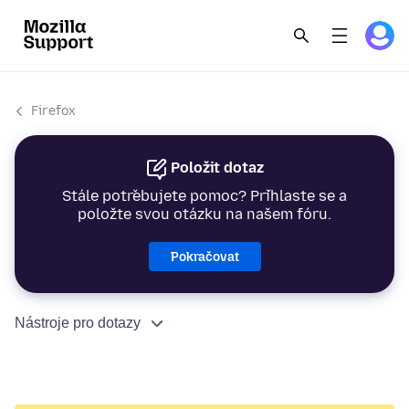
Firefox
Položit dotaz
Stále potřebujete pomoc? Přihlaste se a
položte svou otázku na našem fóru.
Pokračovat
Nástroje pro dotazy