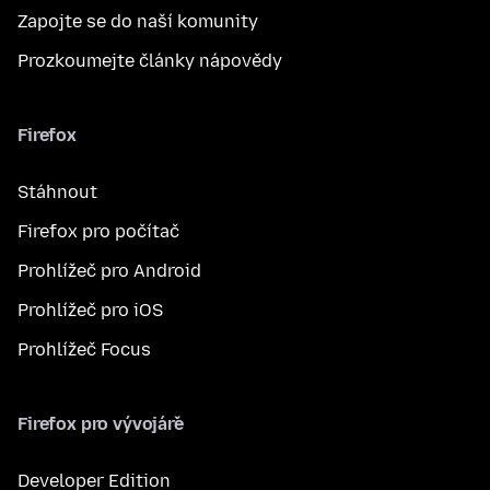
Zapojte se do naší komunity
Prozkoumejte články nápovědy
Firefox
Stáhnout
Firefox pro počítač
Prohlížeč pro Android
Prohlížeč pro iOS
Prohlížeč Focus
Firefox pro vývojáře
Developer Edition