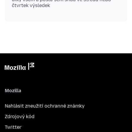
Mozilla
Nahlásit zneužití ochranné známky
Zdrojový kód
Twitter