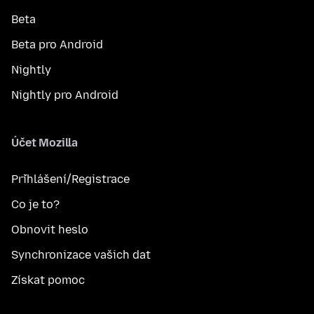
Beta
Beta pro Android
Nightly
Nightly pro Android
Účet Mozilla
Přihlášení/Registrace
Co je to?
Obnovit heslo
Synchronizace vašich dat
Získat pomoc