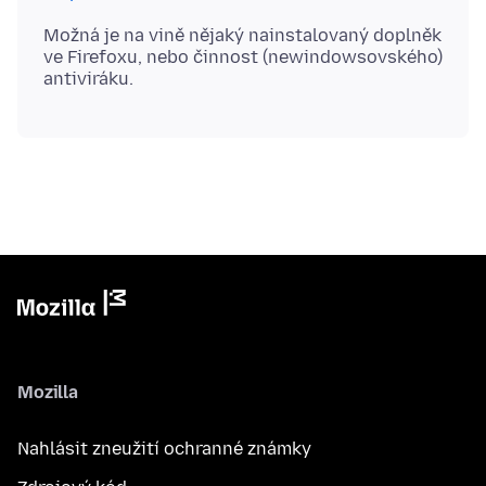
Možná je na vině nějaký nainstalovaný doplněk
ve Firefoxu, nebo činnost (newindowsovského)
Mozilla
Nahlásit zneužití ochranné známky