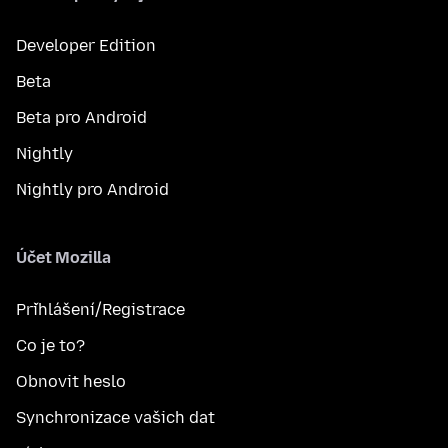
Developer Edition
Beta
Beta pro Android
Nightly
Nightly pro Android
Účet Mozilla
Přihlášení/Registrace
Co je to?
Obnovit heslo
Synchronizace vašich dat