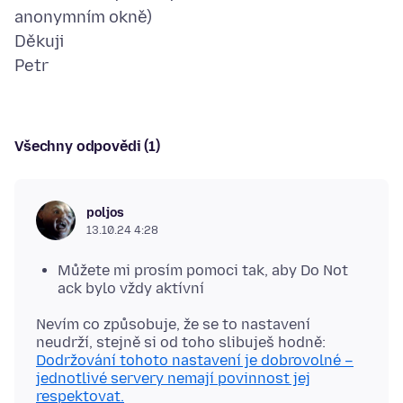
anonymním okně)
Děkuji
Všechny odpovědi (1)
poljos
13.10.24 4:28
Můžete mi prosím pomoci tak, aby Do Not
ack bylo vždy aktívní
Nevím co způsobuje, že se to nastavení
Dodržování tohoto nastavení je dobrovolné –
jednotlivé servery nemají povinnost jej
respektovat.