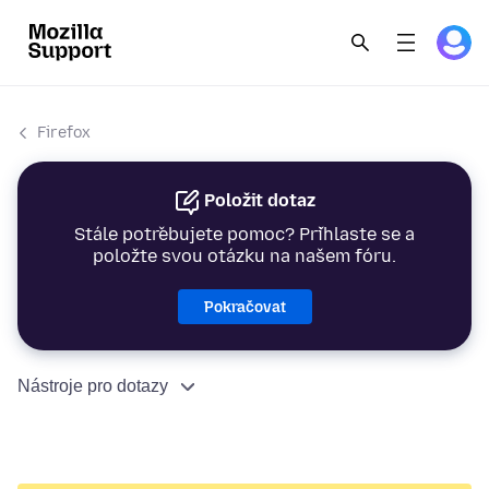
Firefox
Položit dotaz
Stále potřebujete pomoc? Přihlaste se a
položte svou otázku na našem fóru.
Pokračovat
Nástroje pro dotazy