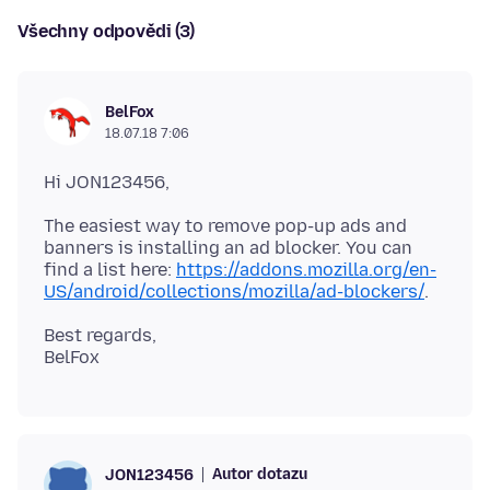
Všechny odpovědi (3)
BelFox
18.07.18 7:06
The easiest way to remove pop-up ads and
banners is installing an ad blocker. You can
find a list here:
https://addons.mozilla.org/en-
US/android/collections/mozilla/ad-blockers/
Best regards,
Autor dotazu
JON123456