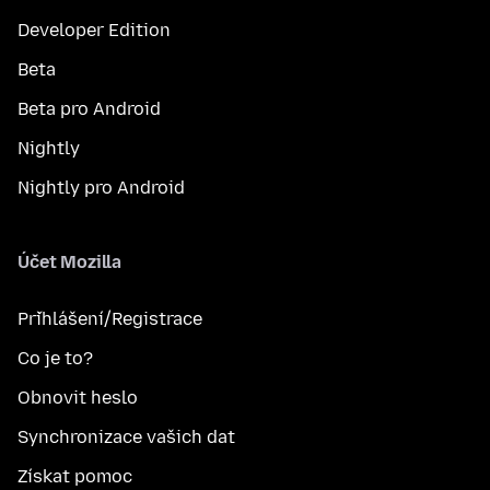
Developer Edition
Beta
Beta pro Android
Nightly
Nightly pro Android
Účet Mozilla
Přihlášení/Registrace
Co je to?
Obnovit heslo
Synchronizace vašich dat
Získat pomoc