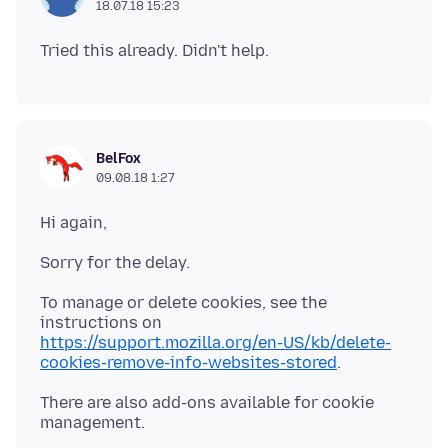
18.07.18 15:23
BelFox
09.08.18 1:27
To manage or delete cookies, see the
instructions on
https://support.mozilla.org/en-US/kb/delete-
cookies-remove-info-websites-stored
There are also add-ons available for cookie