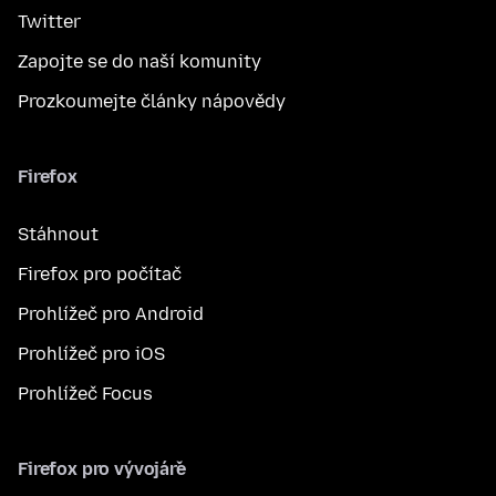
Twitter
Zapojte se do naší komunity
Prozkoumejte články nápovědy
Firefox
Stáhnout
Firefox pro počítač
Prohlížeč pro Android
Prohlížeč pro iOS
Prohlížeč Focus
Firefox pro vývojáře