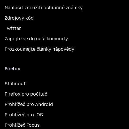
Nahlásit zneužití ochranné známky
Zdrojový kód
Twitter
Zapojte se do naší komunity
Prozkoumejte články nápovědy
Firefox
Stáhnout
Firefox pro počítač
Prohlížeč pro Android
Prohlížeč pro iOS
Prohlížeč Focus