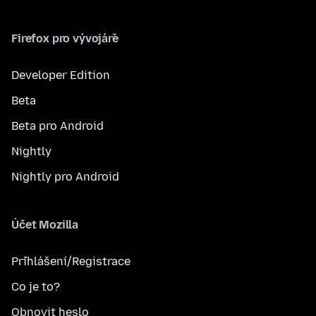
Firefox pro vývojáře
Developer Edition
Beta
Beta pro Android
Nightly
Nightly pro Android
Účet Mozilla
Přihlášení/Registrace
Co je to?
Obnovit heslo