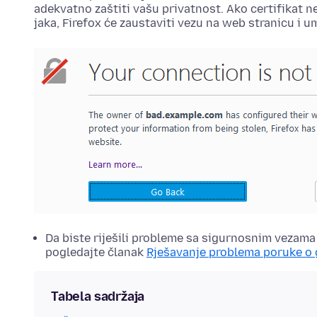
adekvatno zaštiti vašu privatnost. Ako certifikat ne 
jaka, Firefox će zaustaviti vezu na web stranicu i u
Da biste riješili probleme sa sigurnosnim vezam
pogledajte članak
Rješavanje problema poruke o 
Tabela sadržaja