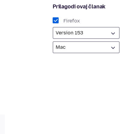
Prilagodi ovaj članak
Firefox