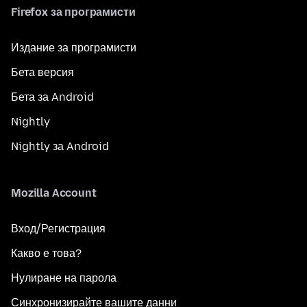
Firefox за програмисти
Издание за програмисти
Бета версия
Бета за Android
Nightly
Nightly за Android
Mozilla Account
Вход/Регистрация
Какво е това?
Нулиране на парола
Синхронизирайте вашите данни