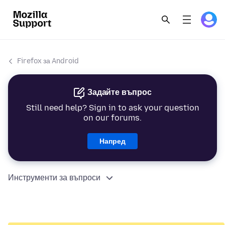
Firefox за Android
Задайте въпрос
Still need help? Sign in to ask your question
on our forums.
Напред
Инструменти за въпроси