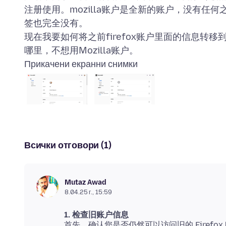
注册使用。mozilla账户是全新的账户，没有任何之前
签也完全没有。
现在我要如何将之前firefox账户里面的信息转移到m
Прикачени екранни снимки
Всички отговори (1)
Mutaz Awad
8.04.25 г., 15:59
1. 检查旧账户信息