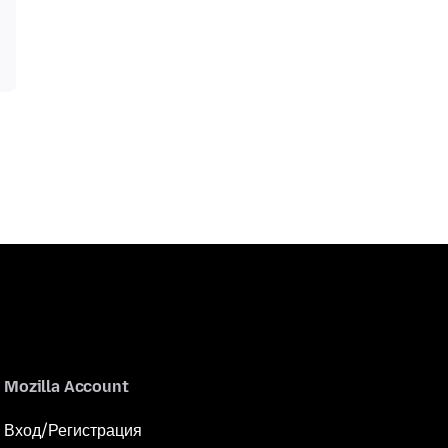
Mozilla Account
Вход/Регистрация