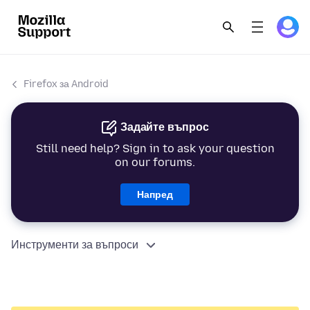
Firefox за Android
Задайте въпрос
Still need help? Sign in to ask your question
on our forums.
Напред
Инструменти за въпроси