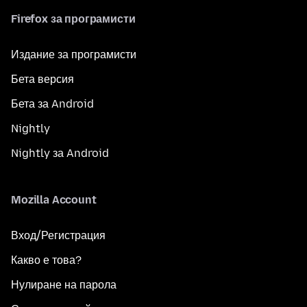
Firefox за програмисти
Издание за програмисти
Бета версия
Бета за Android
Nightly
Nightly за Android
Mozilla Account
Вход/Регистрация
Какво е това?
Нулиране на парола