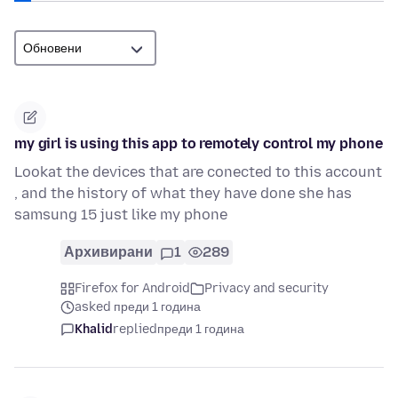
my girl is using this app to remotely control my phone
Lookat the devices that are conected to this account
, and the history of what they have done she has
samsung 15 just like my phone
Архивирани
1
289
Firefox for Android
Privacy and security
asked преди 1 година
Khalid
replied
преди 1 година