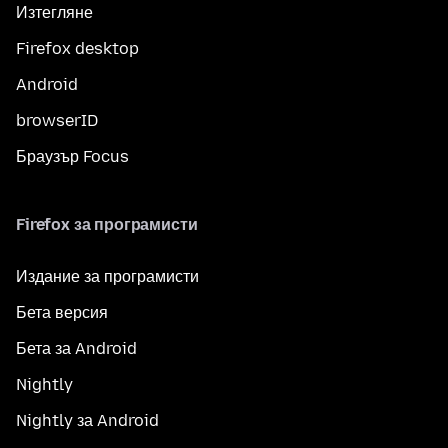
Изтегляне
Firefox desktop
Android
browserID
Браузър Focus
Firefox за програмисти
Издание за програмисти
Бета версия
Бета за Android
Nightly
Nightly за Android