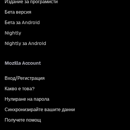
Издание за програмисти
Бета версия
Бета за Android
Nightly
Nightly за Android
Mozilla Account
Вход/Регистрация
Какво е това?
Нулиране на парола
Синхронизирайте вашите данни
Получете помощ