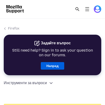
Firefox
Задайте въпрос
Still need help? Sign in to ask your question
on our forums.
Напред
Инструменти за въпроси