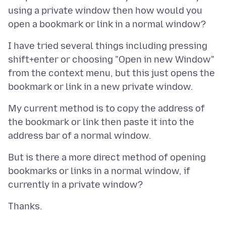
using a private window then how would you
I have tried several things including pressing
shift+enter or choosing "Open in new Window"
from the context menu, but this just opens the
My current method is to copy the address of
the bookmark or link then paste it into the
But is there a more direct method of opening
bookmarks or links in a normal window, if