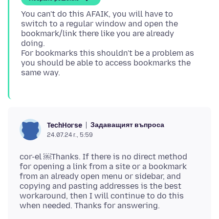
You can't do this AFAIK, you will have to
switch to a regular window and open the
bookmark/link there like you are already
doing.
For bookmarks this shouldn't be a problem as
you should be able to access bookmarks the
Задаващият въпроса
TechHorse
24.07.24 г., 5:59
cor-el ￼Thanks. If there is no direct method
for opening a link from a site or a bookmark
from an already open menu or sidebar, and
copying and pasting addresses is the best
workaround, then I will continue to do this