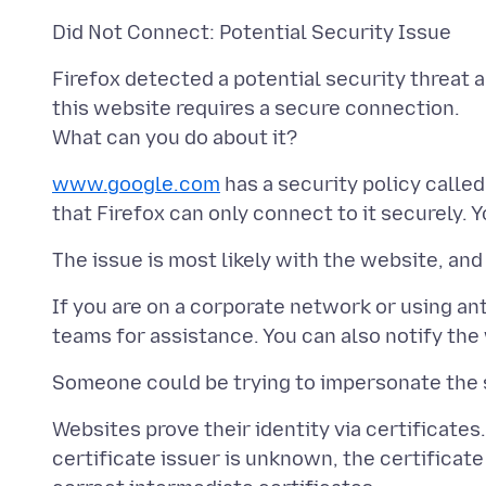
Firefox detected a potential security threat 
this website requires a secure connection.
www.google.com
has a security policy calle
If you are on a corporate network or using an
Websites prove their identity via certificates
certificate issuer is unknown, the certificate 