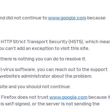
and did not continue to
www.google.com
because
d HTTP Strict Transport Security (HSTS), which mea
ti-virus software, you can reach out to the support
. Firefox does not trust
www.google.com
because i
is self-signed, or the server is not sending the