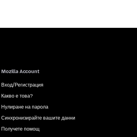
Mozilla Account
Вход/Регистрация
Какво е това?
Нулиране на парола
Синхронизирайте вашите данни
Получете помощ