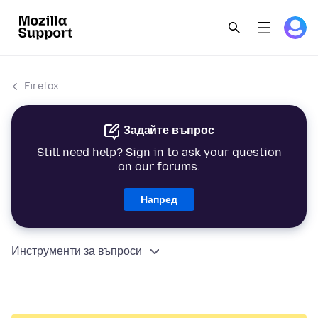
Firefox
Задайте въпрос
Still need help? Sign in to ask your question
on our forums.
Напред
Инструменти за въпроси