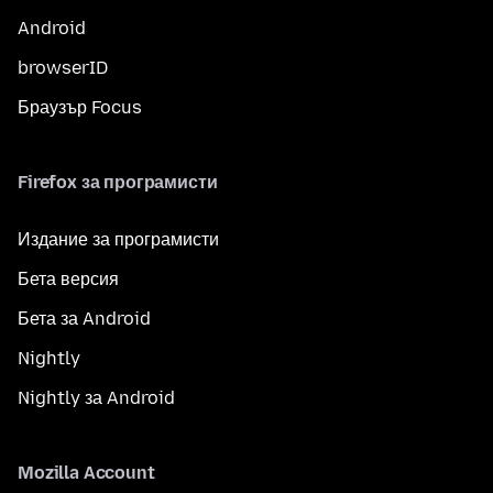
Android
browserID
Браузър Focus
Firefox за програмисти
Издание за програмисти
Бета версия
Бета за Android
Nightly
Nightly за Android
Mozilla Account