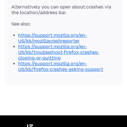
Alternatively you can open about:crashes via
https://support.mozilla.org/en-
US/kb/mozillacrashreporter
https://support.mozilla.org/en-
US/kb/troubleshoot-firefox-crashes-
closing-or-quitting
https://support.mozilla.org/en-
US/kb/firefox-crashes-asking-support