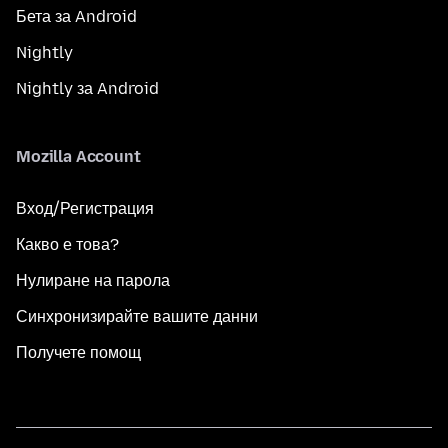
Бета за Android
Nightly
Nightly за Android
Mozilla Account
Вход/Регистрация
Какво е това?
Нулиране на парола
Синхронизирайте вашите данни
Получете помощ