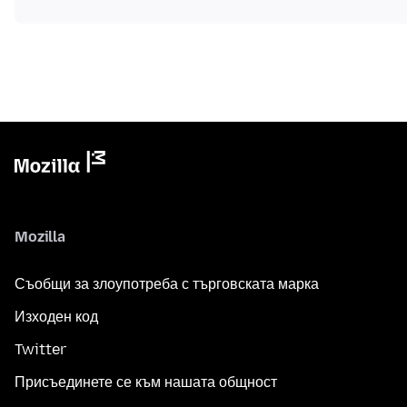
Mozilla
Съобщи за злоупотреба с търговската марка
Изходен код
Twitter
Присъединете се към нашата общност