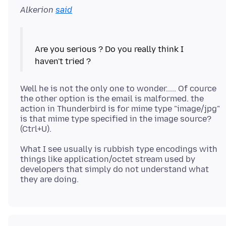
Alkerion
said
Are you serious ? Do you really think I
Well he is not the only one to wonder..... Of cource
the other option is the email is malformed. the
action in Thunderbird is for mime type "image/jpg"
is that mime type specified in the image source?
What I see usually is rubbish type encodings with
things like application/octet stream used by
developers that simply do not understand what