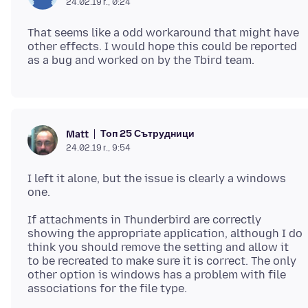
24.02.19 г., 0:24
That seems like a odd workaround that might have
other effects. I would hope this could be reported
Топ 25 Сътрудници
Matt
24.02.19 г., 9:54
I left it alone, but the issue is clearly a windows
If attachments in Thunderbird are correctly
showing the appropriate application, although I do
think you should remove the setting and allow it
to be recreated to make sure it is correct. The only
other option is windows has a problem with file