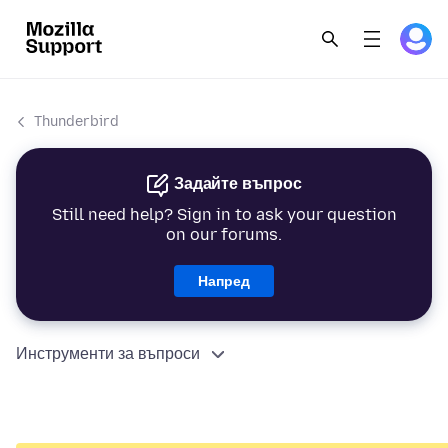
Thunderbird
Задайте въпрос
Still need help? Sign in to ask your question
on our forums.
Напред
Инструменти за въпроси