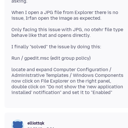
When I open a JPG file from Explorer there is no
Only facing this issue with JPG, no otehr file type
locate and expand Computer Configuration /
Administrative Templates / Windows Components
now click on File Explorer on the right panel,
double click on "Do not show the 'new application
elliottqk