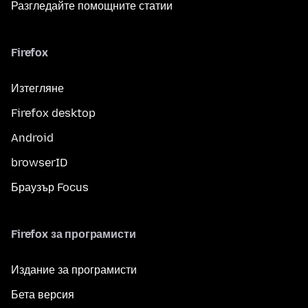
Разгледайте помощните статии
Firefox
Изтегляне
Firefox desktop
Android
browserID
Браузър Focus
Firefox за програмисти
Издание за програмисти
Бета версия