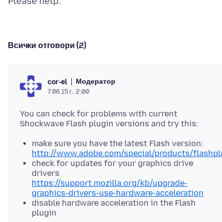
Всички отговори (2)
Модератор
cor-el
7.06.15 г., 2:00
You can check for problems with current
make sure you have the latest Flash version:
http://www.adobe.com/special/products/flashpla
check for updates for your graphics drive
drivers
https://support.mozilla.org/kb/upgrade-
graphics-drivers-use-hardware-acceleration
disable hardware acceleration in the Flash
plugin