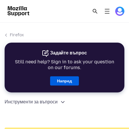
Firefox
Задайте въпрос
Still need help? Sign in to ask your question
on our forums.
Напред
Инструменти за въпроси