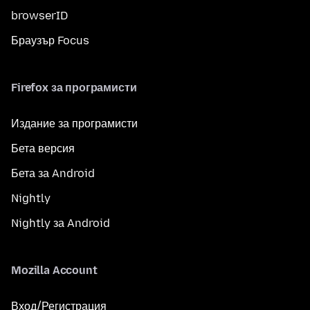
browserID
Браузър Focus
Firefox за програмисти
Издание за програмисти
Бета версия
Бета за Android
Nightly
Nightly за Android
Mozilla Account
Вход/Регистрация