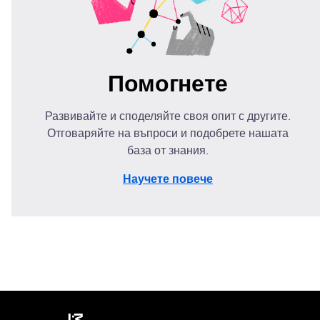
Помогнете
Развивайте и споделяйте своя опит с другите.
Отговаряйте на въпроси и подобрете нашата
база от знания.
Научете повече