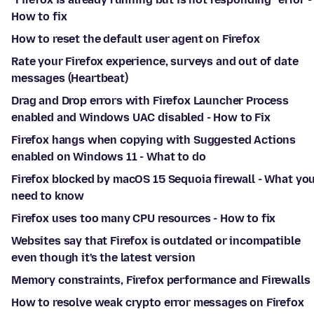
How to fix
How to reset the default user agent on Firefox
Rate your Firefox experience, surveys and out of date
messages (Heartbeat)
Drag and Drop errors with Firefox Launcher Process
enabled and Windows UAC disabled - How to Fix
Firefox hangs when copying with Suggested Actions
enabled on Windows 11 - What to do
Firefox blocked by macOS 15 Sequoia firewall - What yo
need to know
Firefox uses too many CPU resources - How to fix
Websites say that Firefox is outdated or incompatible
even though it's the latest version
Memory constraints, Firefox performance and Firewalls
How to resolve weak crypto error messages on Firefox