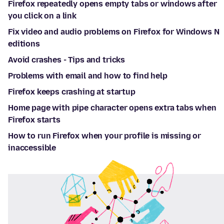
Firefox repeatedly opens empty tabs or windows after
you click on a link
Fix video and audio problems on Firefox for Windows N
editions
Avoid crashes - Tips and tricks
Problems with email and how to find help
Firefox keeps crashing at startup
Home page with pipe character opens extra tabs when
Firefox starts
How to run Firefox when your profile is missing or
inaccessible