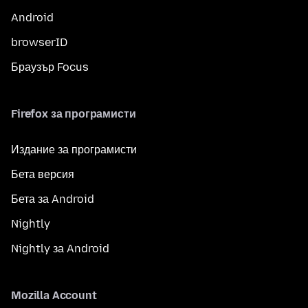
Android
browserID
Браузър Focus
Firefox за програмисти
Издание за програмисти
Бета версия
Бета за Android
Nightly
Nightly за Android
Mozilla Account