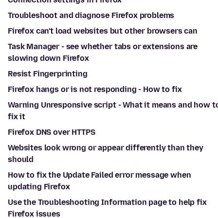
Troubleshoot and diagnose Firefox problems
Firefox can't load websites but other browsers can
Task Manager - see whether tabs or extensions are
slowing down Firefox
Resist Fingerprinting
Firefox hangs or is not responding - How to fix
Warning Unresponsive script - What it means and how t
fix it
Firefox DNS over HTTPS
Websites look wrong or appear differently than they
should
How to fix the Update Failed error message when
updating Firefox
Use the Troubleshooting Information page to help fix
Firefox issues