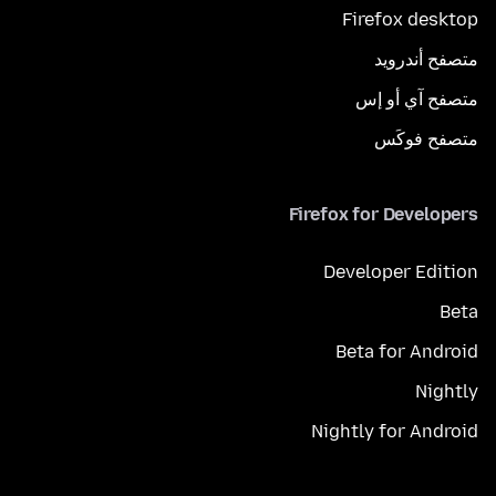
Firefox desktop
متصفح أندرويد
متصفح آي أو إس
متصفح فوكَس
Firefox for Developers
Developer Edition
Beta
Beta for Android
Nightly
Nightly for Android