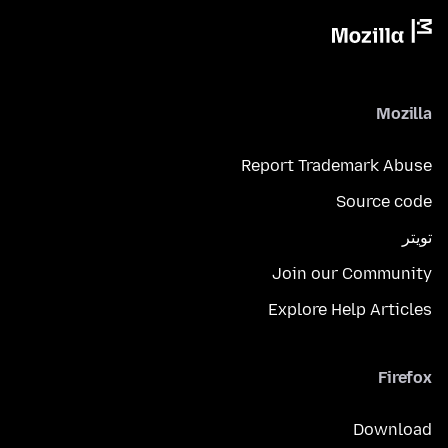
Mozilla
Report Trademark Abuse
Source code
تويتر
Join our Community
Explore Help Articles
Firefox
Download