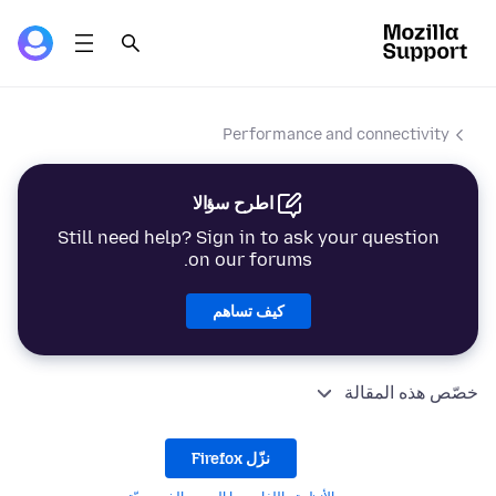
Performance and connectivity
اطرح سؤالا
Still need help? Sign in to ask your question
on our forums.
كيف تساهم
خصّص هذه المقالة
نزّل Firefox