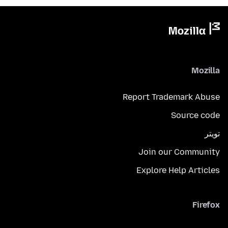
Mozilla
Report Trademark Abuse
Source code
تويتر
Join our Community
Explore Help Articles
Firefox