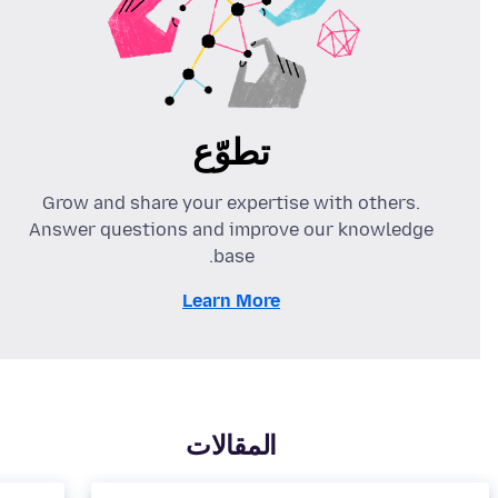
تطوّع
Grow and share your expertise with others.
Answer questions and improve our knowledge
base.
Learn More
المقالات