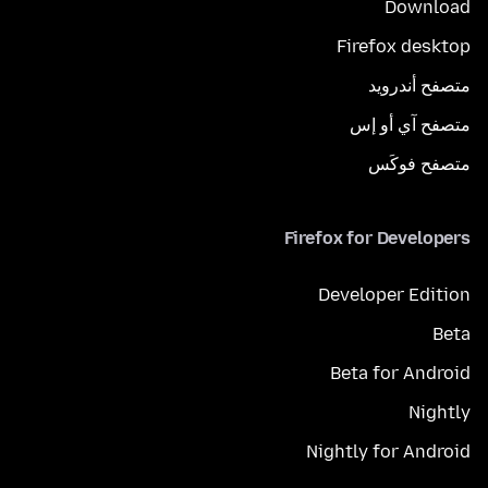
Download
Firefox desktop
متصفح أندرويد
متصفح آي أو إس
متصفح فوكَس
Firefox for Developers
Developer Edition
Beta
Beta for Android
Nightly
Nightly for Android