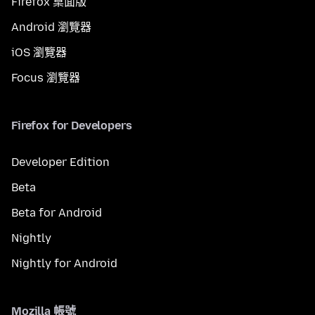
Firefox 桌面版
Android 瀏覽器
iOS 瀏覽器
Focus 瀏覽器
Firefox for Developers
Developer Edition
Beta
Beta for Android
Nightly
Nightly for Android
Mozilla 帳號