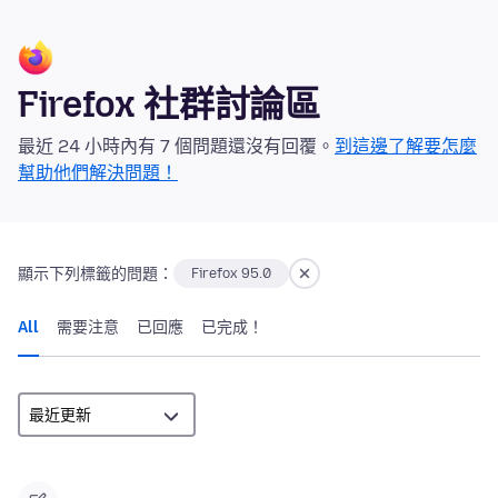
Firefox 社群討論區
最近 24 小時內有 7 個問題還沒有回覆。
到這邊了解要怎麼
幫助他們解決問題！
顯示下列標籤的問題：
Firefox 95.0
All
需要注意
已回應
已完成！