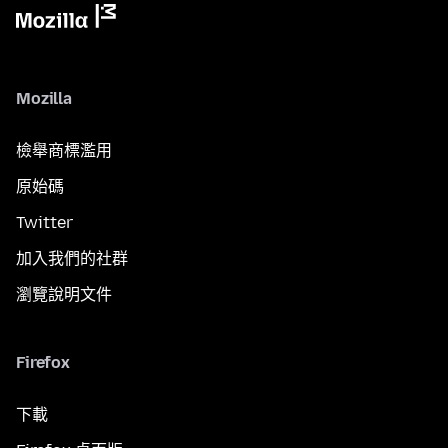
Mozilla
檢舉商標濫用
原始碼
Twitter
加入我們的社群
瀏覽說明文件
Firefox
下載