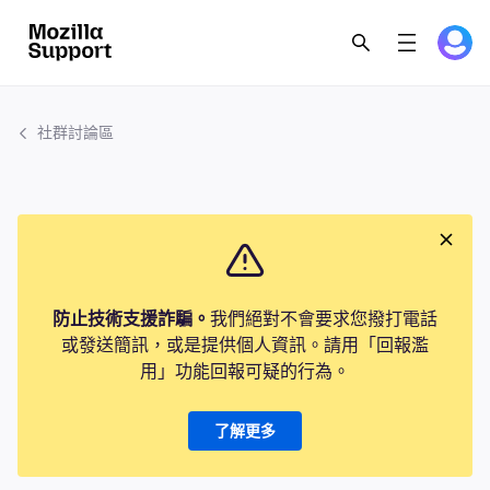
社群討論區
防止技術支援詐騙。
我們絕對不會要求您撥打電話
或發送簡訊，或是提供個人資訊。請用「回報濫
用」功能回報可疑的行為。
了解更多