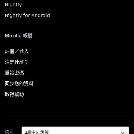
Nightly
Nightly for Android
Mozilla 帳號
註冊／登入
這是什麼？
重設密碼
同步您的資料
取得幫助
語
語言
言