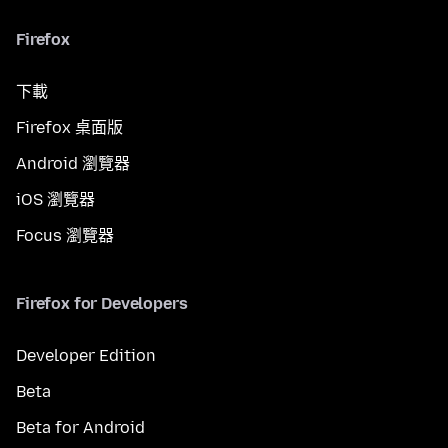
Firefox
下載
Firefox 桌面版
Android 瀏覽器
iOS 瀏覽器
Focus 瀏覽器
Firefox for Developers
Developer Edition
Beta
Beta for Android