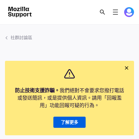
社群討論區
防止技術支援詐騙。
我們絕對不會要求您撥打電話
或發送簡訊，或是提供個人資訊。請用「回報濫
用」功能回報可疑的行為。
了解更多