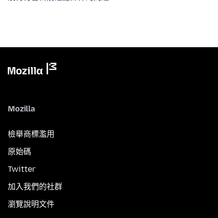
Mozilla
檢舉商標濫用
原始碼
Twitter
加入我們的社群
瀏覽說明文件