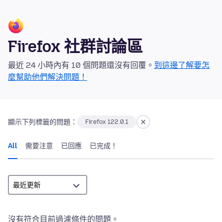
Firefox 社群討論區
最近 24 小時內有 10 個問題還沒有回覆。
到這邊了解要怎
麼幫助他們解決問題！
顯示下列標籤的問題：
Firefox 122.0.1
All
需要注意
已回應
已完成！
沒有符合目前過濾條件的問題。