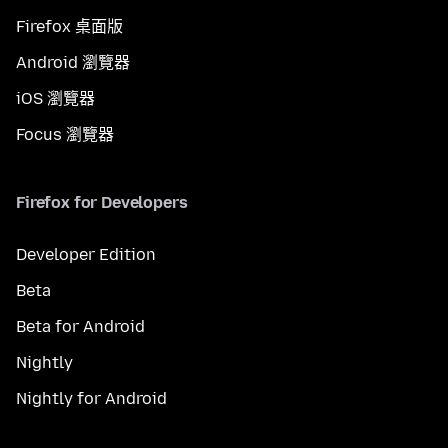
Firefox 桌面版
Android 瀏覽器
iOS 瀏覽器
Focus 瀏覽器
Firefox for Developers
Developer Edition
Beta
Beta for Android
Nightly
Nightly for Android