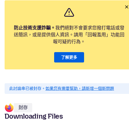
防止技術支援詐騙。
我們絕對不會要求您撥打電話或發
送簡訊，或是提供個人資訊。請用「回報濫用」功能回
報可疑的行為。
了解更多
此討論串已被封存。
如果您有需要幫助，請新增一個新問題
封存
Downloading Files