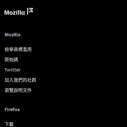
Mozilla
檢舉商標濫用
原始碼
Twitter
加入我們的社群
瀏覽說明文件
Firefox
下載