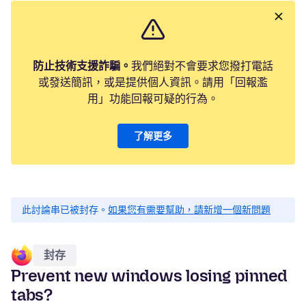
防止技術支援詐騙。
我們絕對不會要求您撥打電話
或發送簡訊，或是提供個人資訊。請用「回報濫
用」功能回報可疑的行為。
了解更多
此討論串已被封存。
如果您有需要幫助，請新增一個新問題
封存
Prevent new windows losing pinned
tabs?