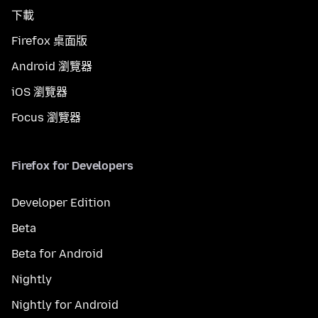
下載
Firefox 桌面版
Android 瀏覽器
iOS 瀏覽器
Focus 瀏覽器
Firefox for Developers
Developer Edition
Beta
Beta for Android
Nightly
Nightly for Android