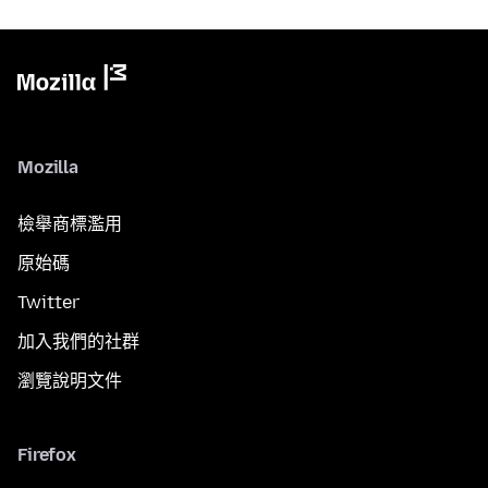
Mozilla
檢舉商標濫用
原始碼
Twitter
加入我們的社群
瀏覽說明文件
Firefox