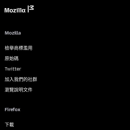
Mozilla
檢舉商標濫用
原始碼
Twitter
加入我們的社群
瀏覽說明文件
Firefox
下載