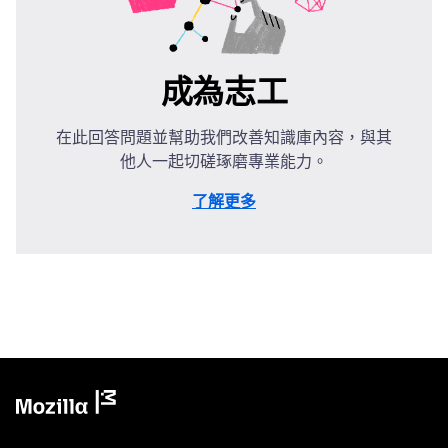
成為志工
在此回答問題並幫助我們改善知識庫內容，與其
他人一起切磋琢磨專業能力。
了解更多