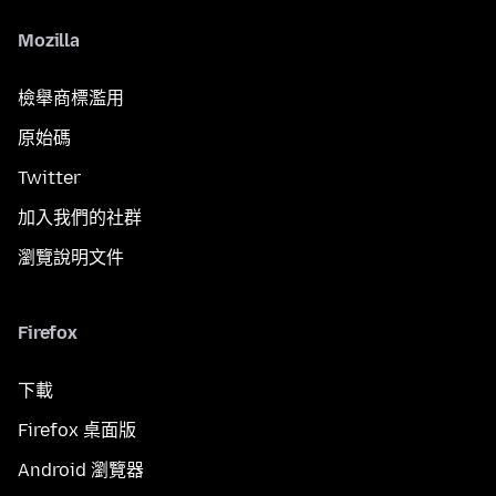
Mozilla
檢舉商標濫用
原始碼
Twitter
加入我們的社群
瀏覽說明文件
Firefox
下載
Firefox 桌面版
Android 瀏覽器