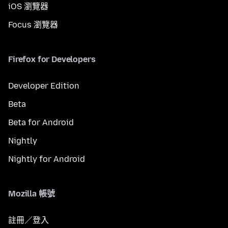
iOS 瀏覽器
Focus 瀏覽器
Firefox for Developers
Developer Edition
Beta
Beta for Android
Nightly
Nightly for Android
Mozilla 帳號
註冊／登入