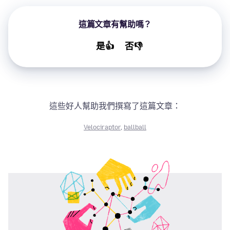
這篇文章有幫助嗎？
是👍
否👎
這些好人幫助我們撰寫了這篇文章：
Velociraptor
,
ballball