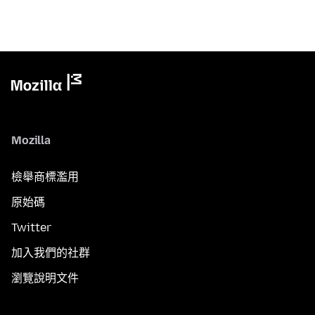
Mozilla
檢舉商標濫用
原始碼
Twitter
加入我們的社群
瀏覽說明文件