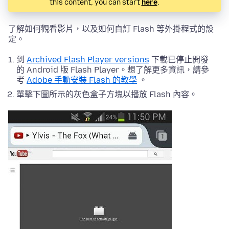
this content, you can start
here
.
了解如何觀看影片，以及如何自訂 Flash 等外掛程式的設
定。
到
Archived Flash Player versions
下載已停止開發
的 Android 版 Flash Player。想了解更多資訊，請參
考
Adobe 手動安裝 Flash 的教學
。
單擊下圖所示的灰色盒子方塊以播放 Flash 內容。