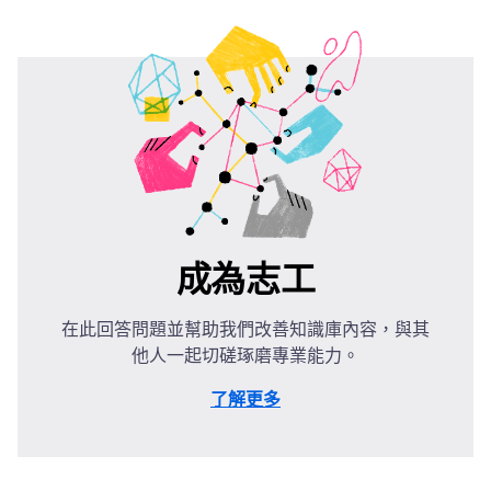
成為志工
在此回答問題並幫助我們改善知識庫內容，與其
他人一起切磋琢磨專業能力。
了解更多