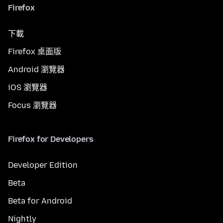
Firefox
下載
Firefox 桌面版
Android 瀏覽器
iOS 瀏覽器
Focus 瀏覽器
Firefox for Developers
Developer Edition
Beta
Beta for Android
Nightly