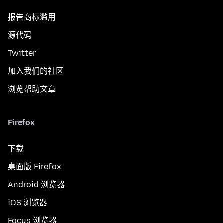
报告商标滥用
源代码
Twitter
加入我们的社区
浏览帮助文章
Firefox
下载
桌面版 Firefox
Android 浏览器
iOS 浏览器
Focus 浏览器