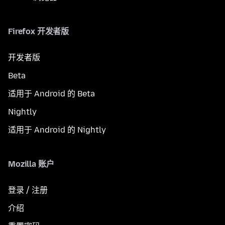
Firefox 开发者版
开发者版
Beta
适用于 Android 的 Beta
Nightly
适用于 Android 的 Nightly
Mozilla 账户
登录 / 注册
介绍