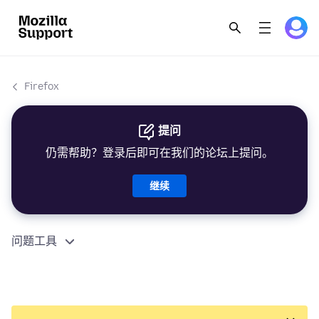
Firefox
提问
仍需帮助？登录后即可在我们的论坛上提问。
继续
问题工具