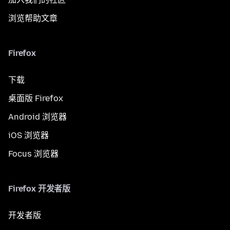
浏览帮助文章
Firefox
下载
桌面版 Firefox
Android 浏览器
iOS 浏览器
Focus 浏览器
Firefox 开发者版
开发者版