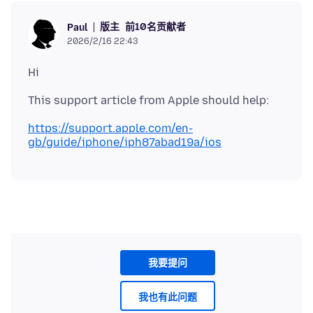
版主
前10名贡献者
Paul
2026/2/16 22:43
https://support.apple.com/en-
gb/guide/iphone/iph87abad19a/ios
我要提问
我也有此问题