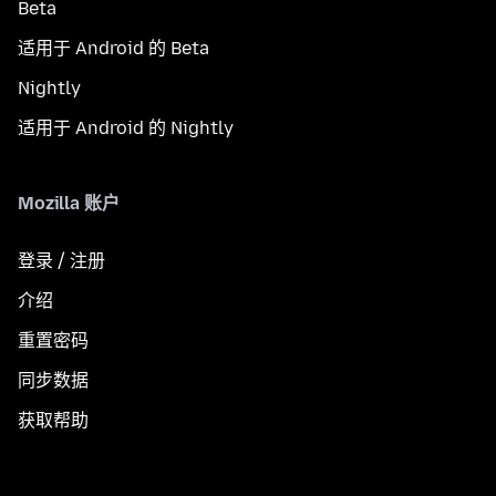
Beta
适用于 Android 的 Beta
Nightly
适用于 Android 的 Nightly
Mozilla 账户
登录 / 注册
介绍
重置密码
同步数据
获取帮助