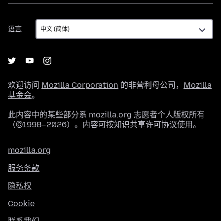
语
语言
言
欢迎访问
Mozilla Corporation
的非营利母公司，
Mozilla
基金会
。
此内容中的某些部分系 mozilla.org 志愿者个人版权所有
（©1998–2026）。内容可按
知识共享许可协议
使用。
mozilla.org
服务条款
隐私权
Cookie