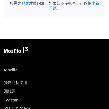
您需要
登录
才能回复。如果您还没账号，可以
提出新
问题
。
Mozilla
报告商标滥用
源代码
Twitter
加入我们的社区