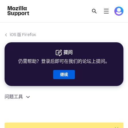
iOS 版 Firefox
提问
仍需帮助？登录后即可在我们的论坛上提问。
继续
问题工具