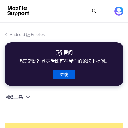
Android 版 Firefox
提问
仍需帮助？登录后即可在我们的论坛上提问。
继续
问题工具