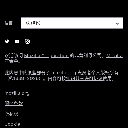
语
语言
言
欢迎访问
Mozilla Corporation
的非营利母公司，
Mozilla
基金会
。
此内容中的某些部分系 mozilla.org 志愿者个人版权所有
（©1998–2026）。内容可按
知识共享许可协议
使用。
mozilla.org
服务条款
隐私权
Cookie