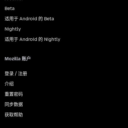
Beta
适用于 Android 的 Beta
Nightly
适用于 Android 的 Nightly
Mozilla 账户
登录 / 注册
介绍
重置密码
同步数据
获取帮助