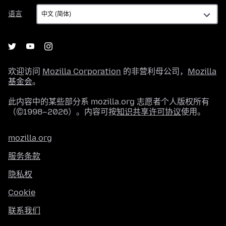
语
语言
言
欢迎访问
Mozilla Corporation
的非营利母公司，
Mozilla
基金会
。
此内容中的某些部分系 mozilla.org 志愿者个人版权所有
（©1998–2026）。内容可按
知识共享许可协议
使用。
mozilla.org
服务条款
隐私权
Cookie
联系我们