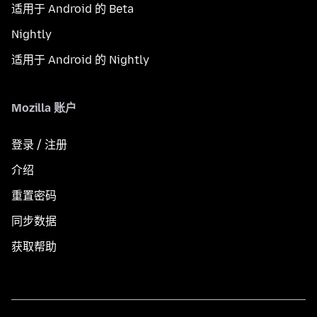
适用于 Android 的 Beta
Nightly
适用于 Android 的 Nightly
Mozilla 账户
登录 / 注册
介绍
重置密码
同步数据
获取帮助