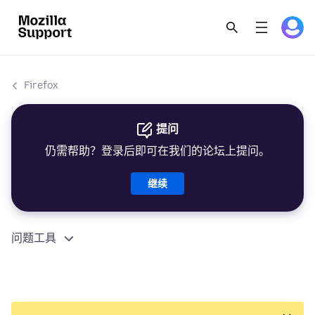
Firefox
提问
仍需帮助？登录后即可在我们的论坛上提问。
继续
问题工具