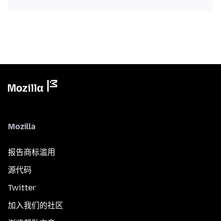
Mozilla
报告商标滥用
源代码
Twitter
加入我们的社区