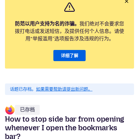
防范以用户支持为名的诈骗。
我们绝对不会要求您
拨打电话或发送短信，及提供任何个人信息。请使
用“举报滥用”选项报告涉及违规的行为。
详细了解
话题已存档。
如果需要帮助请提出新问题。
已存档
How to stop side bar from opening
whenever I open the bookmarks
bar?