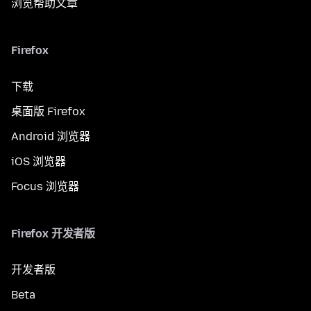
浏览帮助文章
Firefox
下载
桌面版 Firefox
Android 浏览器
iOS 浏览器
Focus 浏览器
Firefox 开发者版
开发者版
Beta