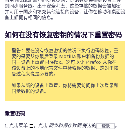
当用 Mozilla 账户同步数据时，你的数据会根据设置上传
到同步服务器。出于安全考虑，这些存储的数据会被加密，
并可用于同步和填充其他连接的设备，让你在移动和桌面设
备上都拥有相同的信息。
如何在没有恢复密钥的情况下重置密码
警告：
要在没有恢复密钥的情况下执行密码恢复，重
要的是要从你最后登录 Mozilla 账户和备份数据的
同一设备上重置 Firefox。这可以让 Firefox 从你在
该设备上的本地配置文件中检索你的数据，这对于恢
复过程来说是必要的。
如果从新的设备上重置，你将需要访问你上次登录和
同步数据的设备。
重置密码
点击菜单
，点击
同步和保存数据
旁边的
。
登录