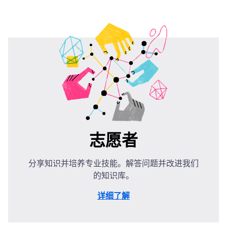
志愿者
分享知识并培养专业技能。解答问题并改进我们
的知识库。
详细了解