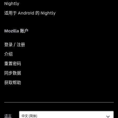
Nightly
适用于 Android 的 Nightly
Mozilla 账户
登录 / 注册
介绍
重置密码
同步数据
获取帮助
语
语言
言