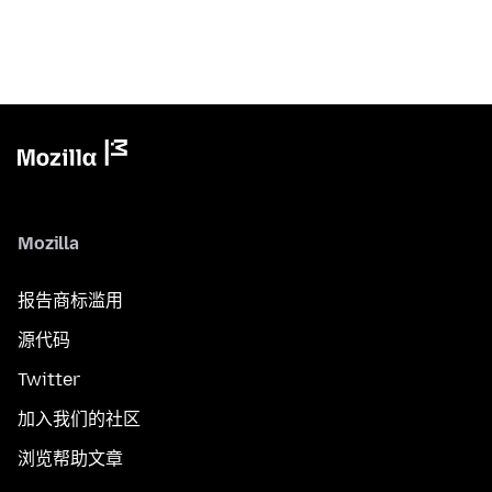
Mozilla
报告商标滥用
源代码
Twitter
加入我们的社区
浏览帮助文章