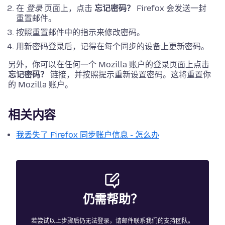
在
登录
页面上，点击
忘记密码？
Firefox 会发送一封
重置邮件。
按照重置邮件中的指示来修改密码。
用新密码登录后，记得在每个同步的设备上更新密码。
另外，你可以在任何一个 Mozilla 账户的登录页面上点击
忘记密码？
链接，并按照提示重新设置密码。这将重置你
的 Mozilla 账户。
相关内容
我丢失了 Firefox 同步账户信息 - 怎么办
仍需帮助？
若尝试以上步骤后仍无法登录，请邮件联系我们的支持团队。