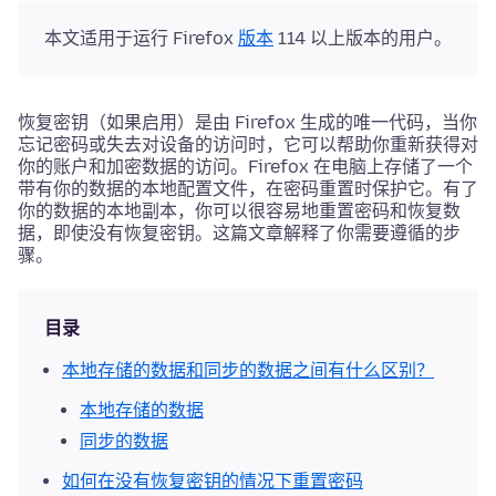
本文适用于运行 Firefox
版本
114 以上版本的用户。
恢复密钥（如果启用）是由 Firefox 生成的唯一代码，当你
忘记密码或失去对设备的访问时，它可以帮助你重新获得对
你的账户和加密数据的访问。Firefox 在电脑上存储了一个
带有你的数据的本地配置文件，在密码重置时保护它。有了
你的数据的本地副本，你可以很容易地重置密码和恢复数
据，即使没有恢复密钥。这篇文章解释了你需要遵循的步
骤。
目录
本地存储的数据和同步的数据之间有什么区别？
本地存储的数据
同步的数据
如何在没有恢复密钥的情况下重置密码