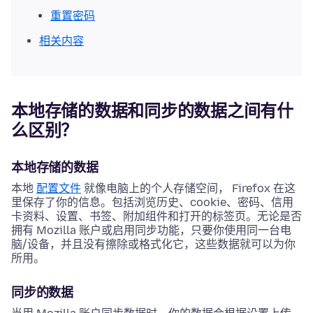
重置密码
相关内容
本地存储的数据和同步的数据之间有什
么区别？
本地存储的数据
本地
配置文件
就像电脑上的个人存储空间， Firefox 在这
里保存了你的信息。包括浏览历史、cookie、密码、信用
卡资料、设置、书签、附加组件和打开的标签页。无论是否
拥有 Mozilla 账户或启用同步功能，只要你使用同一台电
脑/设备，并且没有擦除或格式化它，这些数据就可以为你
所用。
同步的数据