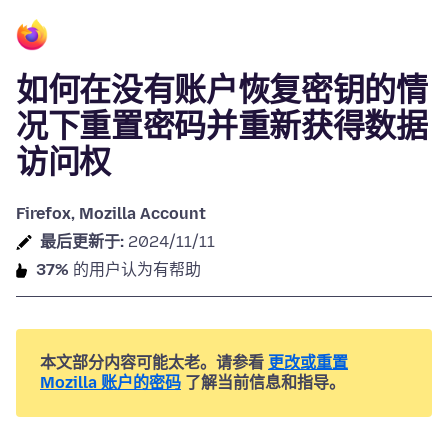
如何在没有账户恢复密钥的情
况下重置密码并重新获得数据
访问权
Firefox, Mozilla Account
最后更新于:
2024/11/11
37%
的用户认为有帮助
本文部分内容可能太老。请参看
更改或重置
Mozilla 账户的密码
了解当前信息和指导。