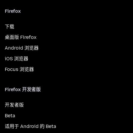
Firefox
下载
桌面版 Firefox
Android 浏览器
iOS 浏览器
Focus 浏览器
Firefox 开发者版
开发者版
Beta
适用于 Android 的 Beta