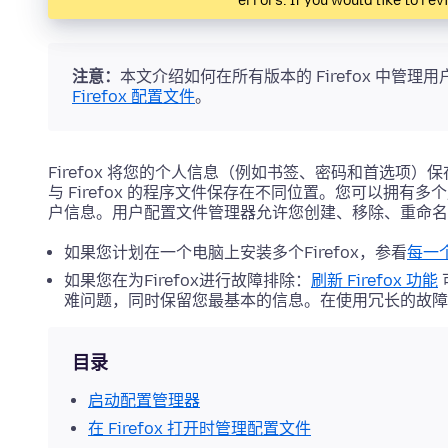
errors. If you would like to rev
注意：
本文介绍如何在所有版本的 Firefox 中管
Firefox 配置文件
。
Firefox 将您的个人信息（例如书签、密码和首选项
与 Firefox 的程序文件保存在不同位置。您可以拥
户信息。用户配置文件管理器允许您创建、移除、重命名
如果您计划在一个电脑上安装多个Firefox，参看
每一个
如果您在为Firefox进行故障排除：
刷新 Firefox 功能
难问题，同时保留您最基本的信息。在使用冗长的故障
目录
启动配置管理器
在 Firefox 打开时管理配置文件