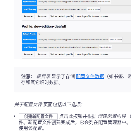
注意：
根目录
显示了存储
配置文件数据
（如书签、
存和其它临时数据。
关于配置文件
页面包括以下选项：
点击此按钮并根据
创建配置向导
创建新配置文件
件。新配置文件创建完成后，它会列在配置管理器中。该配
使用该配置。