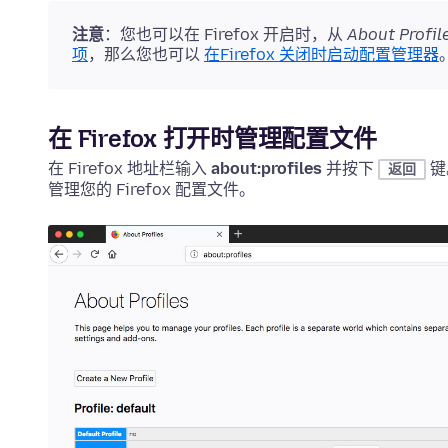
注意
：您也可以在 Firefox 开启时，从
About Profil
项
，那么您也可以
在Firefox 关闭时启动配置管理器
在 Firefox 打开时管理配置文件
在 Firefox 地址栏输入
about:profiles
并按下
键
返回
管理您的 Firefox 配置文件。