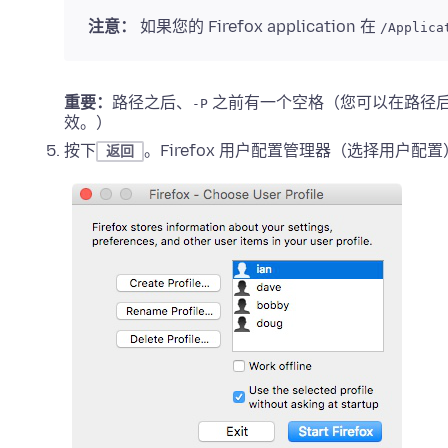
注意：
如果您的 Firefox application 在
/Applica
重要：
路径之后、
之前有一个空格（您可以在路径
-P
效。）
按下
。Firefox 用户配置管理器（选择用户配
返回