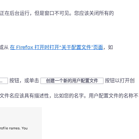
fox 正在后台运行，但是窗口不可见。您应该关闭所有的
或从
在 Firefox 打开时打开“关于配置文件”页面
，如
按钮，或单击
按钮以打开创
…
创建一个新的用户配置文件
文件名应该具有描述性，比如您的名字。用户配置文件的名称不