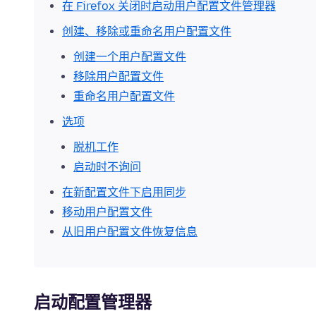
在 Firefox 关闭时启动用户配置文件管理器
创建、移除或重命名用户配置文件
创建一个用户配置文件
移除用户配置文件
重命名用户配置文件
选项
脱机工作
启动时不询问
在新配置文件下启用同步
移动用户配置文件
从旧用户配置文件恢复信息
启动配置管理器