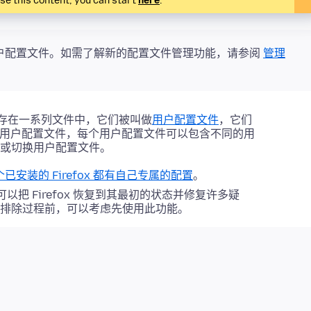
ise this content, you can start
here
.
理用户配置文件。如需了解新的配置文件管理功能
，请参阅
管理
）保存在一系列文件中，它们被叫做
用户配置文件
，它们
有多个用户配置文件，每个用户配置文件可以包含不同的用
或切换用户配置文件。
已安装的 Firefox 都有自己专属的配置
。
可以把 Firefox 恢复到其最初的状态并修复许多疑
排除过程前，可以考虑先使用此功能。