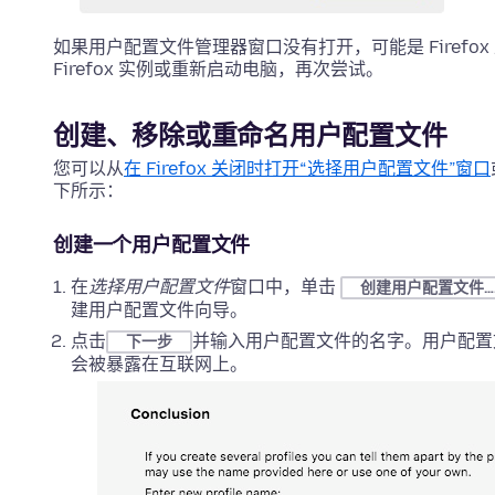
如果用户配置文件管理器窗口
没有打开，可能是 Fire
Firefox 实例或重新启动电脑，再次尝试。
创建、移除或重命名用户配置文件
您可以从
在 Firefox 关闭时打开“选择用户配置文件”窗口
下所示：
创建一个用户配置文件
在
选择用户配置文件
窗口中，单击
创建用户配置文件…
建用户配置文件向导。
点击
并输入用户配置文件的名字。用户配置
下一步
会被暴露在互联网上。