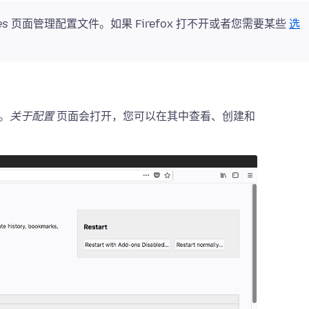
es
页面管理配置文件。如果 Firefox 打不开或者您需要某些
选
。
。
关于配置
页面会打开，您可以在其中查看、创建和