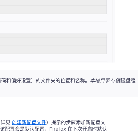
密码和偏好设置）的文件夹的位置和名称。
本地目录
存储磁盘缓
（详见
创建新配置文件
）提示的步骤添加新配置文
置会是默认配置，Firefox 在下次开启时默认