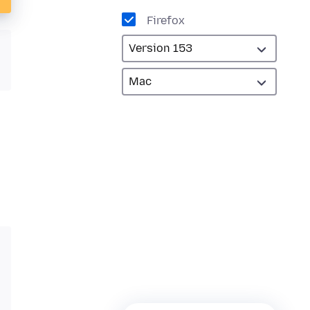
Firefox