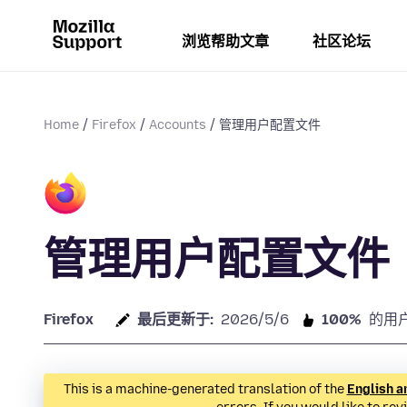
浏览帮助文章
社区论坛
Home
Firefox
Accounts
管理用户配置文件
管理用户配置文件
Firefox
最后更新于:
2026/5/6
100%
的用
This is a machine-generated translation of the
English a