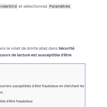
nderbird
et sélectionnez
Paramètres
ans le volet de droite allez dans
Sécurité
.
cours de lecture est susceptible d’être