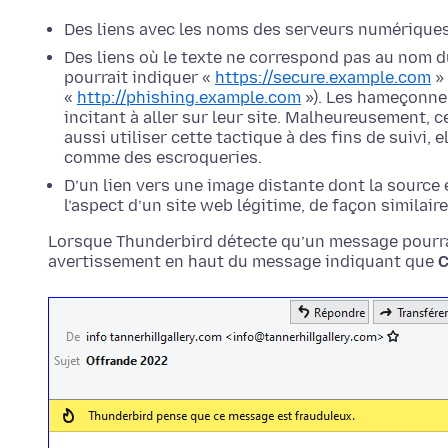
Des liens avec les noms des serveurs numériques
Des liens où le texte ne correspond pas au nom d
pourrait indiquer «
https://secure.example.com
» 
«
http://phishing.example.com
»). Les hameçonne
incitant à aller sur leur site. Malheureusement, c
aussi utiliser cette tactique à des fins de suivi,
comme des escroqueries.
D’un lien vers une image distante dont la source e
l’aspect d’un site web légitime, de façon similaire
Lorsque Thunderbird détecte qu’un message pourra
avertissement en haut du message indiquant que
C