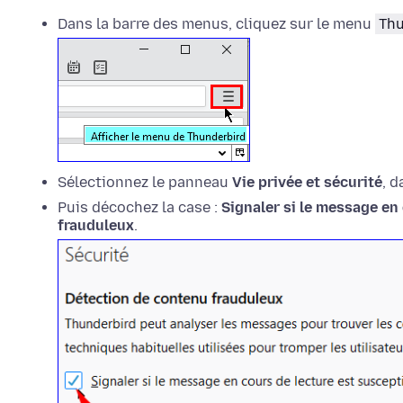
Dans la barre des menus, cliquez sur le menu
Thu
Sélectionnez le panneau
Vie privée et sécurité
, d
Puis décochez la case :
Signaler si le message en 
frauduleux
.