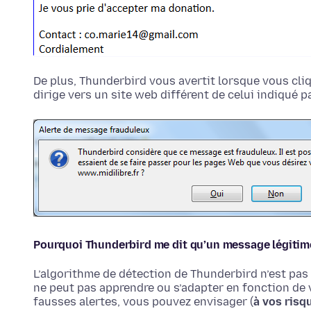
De plus, Thunderbird vous avertit lorsque vous cli
dirige vers un site web différent de celui indiqué p
Pourquoi Thunderbird me dit qu’un message légitime
L’algorithme de détection de Thunderbird n’est pas p
ne peut pas apprendre ou s’adapter en fonction de
fausses alertes, vous pouvez envisager (
à vos risqu