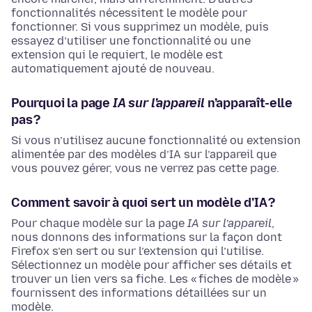
fonctionnalités nécessitent le modèle pour
fonctionner. Si vous supprimez un modèle, puis
essayez d’utiliser une fonctionnalité ou une
extension qui le requiert, le modèle est
automatiquement ajouté de nouveau.
Pourquoi la page
IA sur l’appareil
n’apparaît-elle
pas ?
Si vous n’utilisez aucune fonctionnalité ou extension
alimentée par des modèles d’IA sur l’appareil que
vous pouvez gérer, vous ne verrez pas cette page.
Comment savoir à quoi sert un modèle d’IA ?
Pour chaque modèle sur la page
IA sur l’appareil
,
nous donnons des informations sur la façon dont
Firefox s’en sert ou sur l’extension qui l’utilise.
Sélectionnez un modèle pour afficher ses détails et
trouver un lien vers sa fiche. Les « fiches de modèle »
fournissent des informations détaillées sur un
modèle.