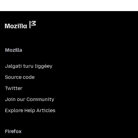
Mozilla
Jalgati turu liggéey
Source code
Twitter
Join our Community
Explore Help Articles
Firefox