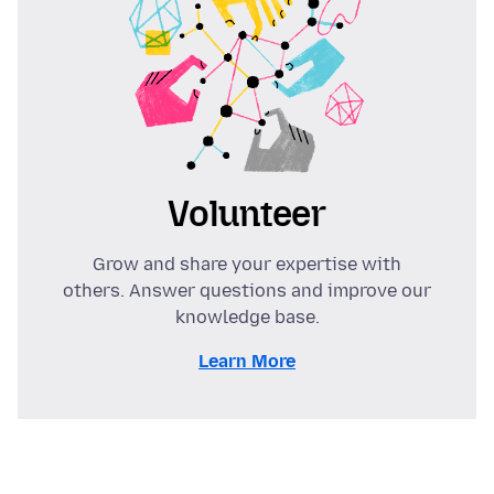
Volunteer
Grow and share your expertise with
others. Answer questions and improve our
knowledge base.
Learn More