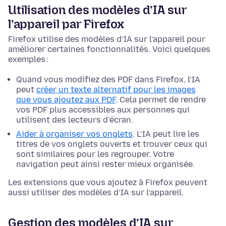
Utilisation des modèles d’IA sur
l’appareil par Firefox
Firefox utilise des modèles d’IA sur l’appareil pour
améliorer certaines fonctionnalités. Voici quelques
exemples :
Quand vous modifiez des PDF dans Firefox, l’IA
peut
créer un texte alternatif pour les images
que vous ajoutez aux PDF
. Cela permet de rendre
vos PDF plus accessibles aux personnes qui
utilisent des lecteurs d’écran.
Aider à organiser vos onglets
. L’IA peut lire les
titres de vos onglets ouverts et trouver ceux qui
sont similaires pour les regrouper. Votre
navigation peut ainsi rester mieux organisée.
Les extensions que vous ajoutez à Firefox peuvent
aussi utiliser des modèles d’IA sur l’appareil.
Gestion des modèles d’IA sur