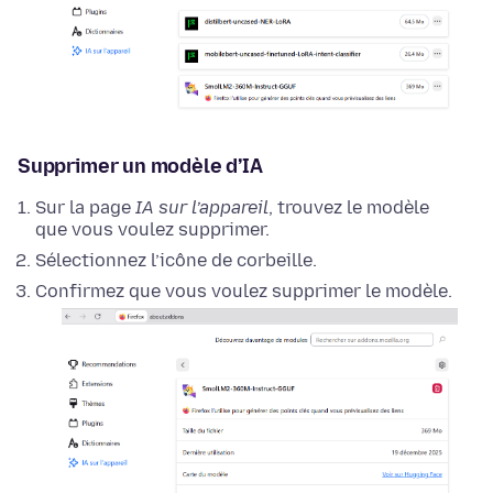
Supprimer un modèle d’IA
Sur la page
IA sur l’appareil
, trouvez le modèle
que vous voulez supprimer.
Sélectionnez l’icône de corbeille.
Confirmez que vous voulez supprimer le modèle.