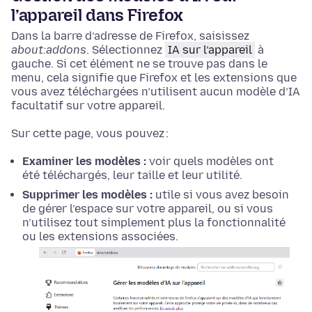
l’appareil dans Firefox
Dans la barre d’adresse de Firefox, saisissez
about:addons
. Sélectionnez
IA sur l’appareil
à
gauche. Si cet élément ne se trouve pas dans le
menu, cela signifie que Firefox et les extensions que
vous avez téléchargées n’utilisent aucun modèle d’IA
facultatif sur votre appareil.
Sur cette page, vous pouvez :
Examiner les modèles :
voir quels modèles ont
été téléchargés, leur taille et leur utilité.
Supprimer les modèles :
utile si vous avez besoin
de gérer l’espace sur votre appareil, ou si vous
n’utilisez tout simplement plus la fonctionnalité
ou les extensions associées.