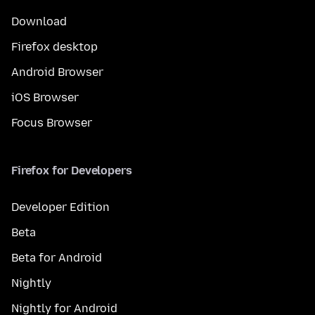
Download
Firefox desktop
Android Browser
iOS Browser
Focus Browser
Firefox for Developers
Developer Edition
Beta
Beta for Android
Nightly
Nightly for Android