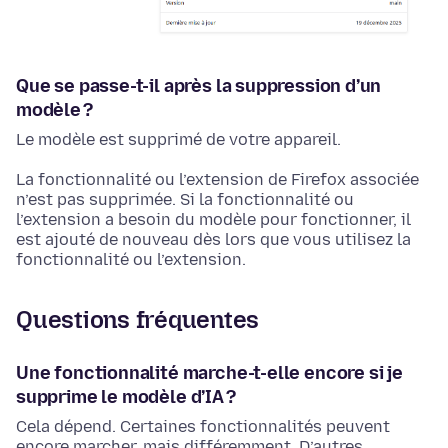
Que se passe-t-il après la suppression d’un
modèle ?
Le modèle est supprimé de votre appareil.
La fonctionnalité ou l’extension de Firefox associée
n’est pas supprimée. Si la fonctionnalité ou
l’extension a besoin du modèle pour fonctionner, il
est ajouté de nouveau dès lors que vous utilisez la
fonctionnalité ou l’extension.
Questions fréquentes
Une fonctionnalité marche-t-elle encore si je
supprime le modèle d’IA ?
Cela dépend. Certaines fonctionnalités peuvent
encore marcher, mais différemment. D’autres