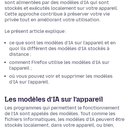
sont alimentées par des modèles d’IA qui sont
stockés et exécutés localement sur votre appareil.
Cette approche contribue à préserver votre vie
privée tout en améliorant votre utilisation.
Le présent article explique :
ce que sont les modèles d’IA sur l’appareil et en
quoi ils diffèrent des modèles d’IA stockés à
distance ;
comment Firefox utilise les modèles d’IA sur
l’appareil ;
où vous pouvez voir et supprimer les modèles
d’IA sur l’appareil.
Les modèles d’IA sur l’appareil
Les programmes qui permettent le fonctionnement
de l’IA sont appelés des modèles. Tout comme les
fichiers informatiques, les modèles d’IA peuvent être
stockés localement, dans votre appareil, ou bien,