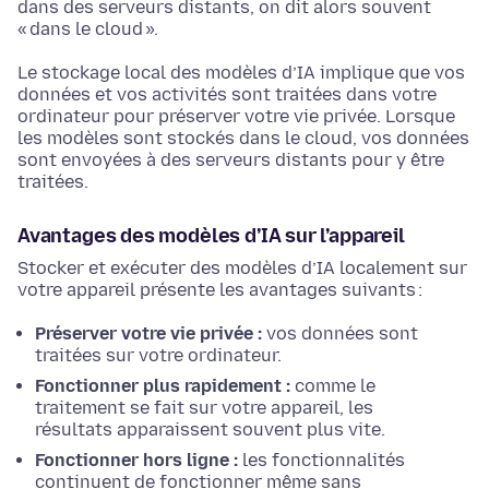
dans des serveurs distants, on dit alors souvent
« dans le cloud ».
Le stockage local des modèles d’IA implique que vos
données et vos activités sont traitées dans votre
ordinateur pour préserver votre vie privée. Lorsque
les modèles sont stockés dans le cloud, vos données
sont envoyées à des serveurs distants pour y être
traitées.
Avantages des modèles d’IA sur l’appareil
Stocker et exécuter des modèles d’IA localement sur
votre appareil présente les avantages suivants :
Préserver votre vie privée :
vos données sont
traitées sur votre ordinateur.
Fonctionner plus rapidement :
comme le
traitement se fait sur votre appareil, les
résultats apparaissent souvent plus vite.
Fonctionner hors ligne :
les fonctionnalités
continuent de fonctionner même sans